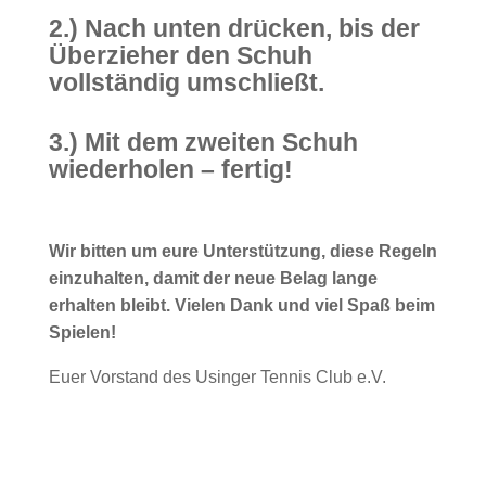
2.) Nach unten drücken, bis der
Überzieher den Schuh
vollständig umschließt.
3.) Mit dem zweiten Schuh
wiederholen – fertig!
Wir bitten um eure Unterstützung, diese Regeln
einzuhalten, damit der neue Belag lange
erhalten bleibt. Vielen Dank und viel Spaß beim
Spielen!
Euer Vorstand des Usinger Tennis Club e.V.