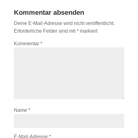
Kommentar absenden
Deine E-Mail-Adresse wird nicht veröffentlicht.
Erforderliche Felder sind mit
*
markiert
Kommentar
*
Name
*
E-Mail-Adresse
*