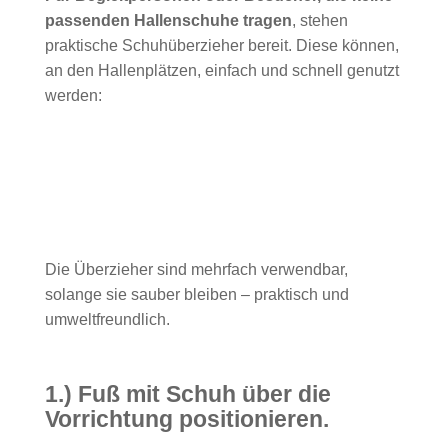
passenden Hallenschuhe tragen
, stehen
praktische Schuhüberzieher bereit. Diese können,
an den Hallenplätzen, einfach und schnell genutzt
werden:
Die Überzieher sind mehrfach verwendbar,
solange sie sauber bleiben – praktisch und
umweltfreundlich.
1.) Fuß mit Schuh über die
Vorrichtung positionieren.