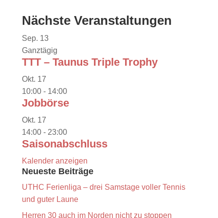
Nächste Veranstaltungen
Sep.
13
Ganztägig
TTT – Taunus Triple Trophy
Okt.
17
10:00
-
14:00
Jobbörse
Okt.
17
14:00
-
23:00
Saisonabschluss
Kalender anzeigen
Neueste Beiträge
UTHC Ferienliga – drei Samstage voller Tennis
und guter Laune
Herren 30 auch im Norden nicht zu stoppen