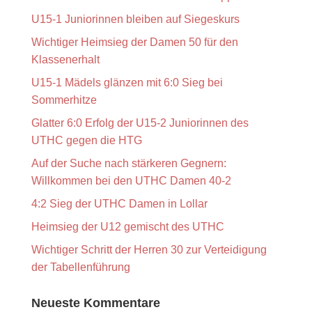
U15-1 Juniorinnen bleiben auf Siegeskurs
Wichtiger Heimsieg der Damen 50 für den
Klassenerhalt
U15-1 Mädels glänzen mit 6:0 Sieg bei
Sommerhitze
Glatter 6:0 Erfolg der U15-2 Juniorinnen des
UTHC gegen die HTG
Auf der Suche nach stärkeren Gegnern:
Willkommen bei den UTHC Damen 40-2
4:2 Sieg der UTHC Damen in Lollar
Heimsieg der U12 gemischt des UTHC
Wichtiger Schritt der Herren 30 zur Verteidigung
der Tabellenführung
Neueste Kommentare