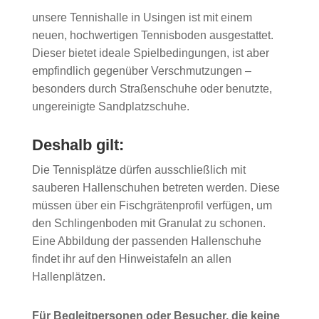
unsere Tennishalle in Usingen ist mit einem
neuen, hochwertigen Tennisboden ausgestattet.
Dieser bietet ideale Spielbedingungen, ist aber
empfindlich gegenüber Verschmutzungen –
besonders durch Straßenschuhe oder benutzte,
ungereinigte Sandplatzschuhe.
Deshalb gilt:
Die Tennisplätze dürfen ausschließlich mit
sauberen Hallenschuhen betreten werden. Diese
müssen über ein Fischgrätenprofil verfügen, um
den Schlingenboden mit Granulat zu schonen.
Eine Abbildung der passenden Hallenschuhe
findet ihr auf den Hinweistafeln an allen
Hallenplätzen.
Für Begleitpersonen oder Besucher, die keine