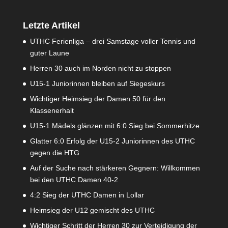
Letzte Artikel
UTHC Ferienliga – drei Samstage voller Tennis und
guter Laune
Herren 30 auch im Norden nicht zu stoppen
U15-1 Juniorinnen bleiben auf Siegeskurs
Wichtiger Heimsieg der Damen 50 für den
Klassenerhalt
U15-1 Mädels glänzen mit 6:0 Sieg bei Sommerhitze
Glatter 6:0 Erfolg der U15-2 Juniorinnen des UTHC
gegen die HTG
Auf der Suche nach stärkeren Gegnern: Willkommen
bei den UTHC Damen 40-2
4:2 Sieg der UTHC Damen in Lollar
Heimsieg der U12 gemischt des UTHC
Wichtiger Schritt der Herren 30 zur Verteidigung der