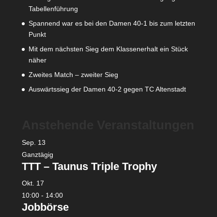
Tabellenführung
Spannend war es bei den Damen 40-1 bis zum letzten
Punkt
Mit dem nächsten Sieg dem Klassenerhalt ein Stück
näher
Zweites Match – zweiter Sieg
Auswärtssieg der Damen 40-2 gegen TC Altenstadt
Anstehende Veranstaltungen
Sep.
13
Ganztägig
TTT – Taunus Triple Trophy
Okt.
17
10:00
-
14:00
Jobbörse