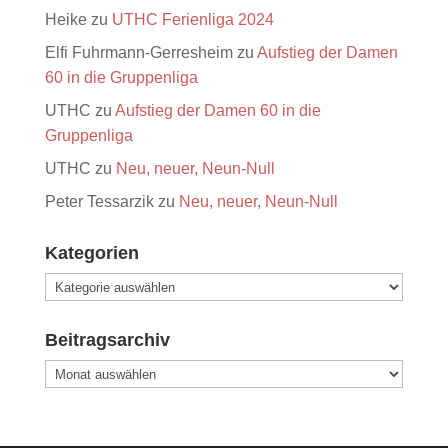
Heike
zu
UTHC Ferienliga 2024
Elfi Fuhrmann-Gerresheim
zu
Aufstieg der Damen
60 in die Gruppenliga
UTHC
zu
Aufstieg der Damen 60 in die
Gruppenliga
UTHC
zu
Neu, neuer, Neun-Null
Peter Tessarzik
zu
Neu, neuer, Neun-Null
Kategorien
Kategorien
Beitragsarchiv
Beitragsarchiv