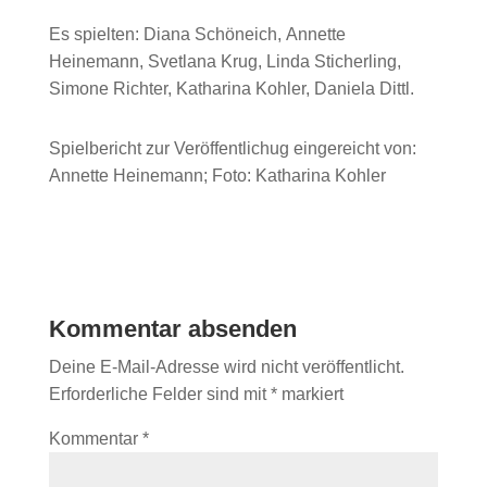
Es spielten: Diana Schöneich, Annette
Heinemann, Svetlana Krug, Linda Sticherling,
Simone Richter, Katharina Kohler, Daniela Dittl.
Spielbericht zur Veröffentlichug eingereicht von:
Annette Heinemann; Foto: Katharina Kohler
Kommentar absenden
Deine E-Mail-Adresse wird nicht veröffentlicht.
Erforderliche Felder sind mit
*
markiert
Kommentar
*