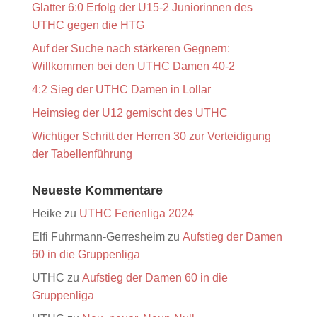
Glatter 6:0 Erfolg der U15-2 Juniorinnen des
UTHC gegen die HTG
Auf der Suche nach stärkeren Gegnern:
Willkommen bei den UTHC Damen 40-2
4:2 Sieg der UTHC Damen in Lollar
Heimsieg der U12 gemischt des UTHC
Wichtiger Schritt der Herren 30 zur Verteidigung
der Tabellenführung
Neueste Kommentare
Heike
zu
UTHC Ferienliga 2024
Elfi Fuhrmann-Gerresheim
zu
Aufstieg der Damen
60 in die Gruppenliga
UTHC
zu
Aufstieg der Damen 60 in die
Gruppenliga