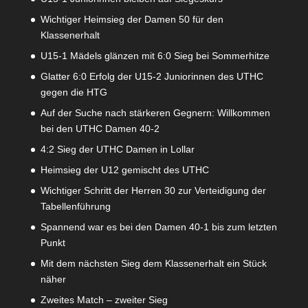
Wichtiger Heimsieg der Damen 50 für den
Klassenerhalt
U15-1 Mädels glänzen mit 6:0 Sieg bei Sommerhitze
Glatter 6:0 Erfolg der U15-2 Juniorinnen des UTHC
gegen die HTG
Auf der Suche nach stärkeren Gegnern: Willkommen
bei den UTHC Damen 40-2
4:2 Sieg der UTHC Damen in Lollar
Heimsieg der U12 gemischt des UTHC
Wichtiger Schritt der Herren 30 zur Verteidigung der
Tabellenführung
Spannend war es bei den Damen 40-1 bis zum letzten
Punkt
Mit dem nächsten Sieg dem Klassenerhalt ein Stück
näher
Zweites Match – zweiter Sieg