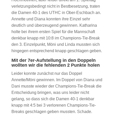
verletzungsbedingt nicht in Bestbesetzung, traten
die Damen 40-1 des UTHC in Ober-Eschbach an.
Annette und Diana konnten ihre Einzel sehr
deutlich und überzeugend gewinnen. Katharina
holte bei ihrem ersten Spiel für die Mannschaft
denkbar knapp mit 10:8 im Champions-Tie-Break
den 3. Einzelpunkt, Möni und Linda mussten sich
hingegen entsprechend knapp geschlagen geben.
Mit der 7er-Aufstellung in den Doppeln
wollten wir die fehlenden 2 Punkte holen
Leider konnte zunächst nur das Doppel
Annette/Möni gewinnen. Im Doppel von Diana und
Dani musste wieder der Champions-Tie-Break die
Entscheidung bringen, was uns leider nicht
gelang, so dass sich die Damen 40-1 denkbar
knapp mit 4:5 bei 3 verlorenen Champions-Tie-
Breaks geschlagen geben mussten. Schade.