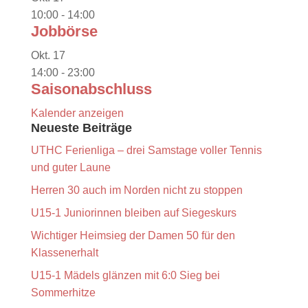
10:00
-
14:00
Jobbörse
Okt.
17
14:00
-
23:00
Saisonabschluss
Kalender anzeigen
Neueste Beiträge
UTHC Ferienliga – drei Samstage voller Tennis
und guter Laune
Herren 30 auch im Norden nicht zu stoppen
U15-1 Juniorinnen bleiben auf Siegeskurs
Wichtiger Heimsieg der Damen 50 für den
Klassenerhalt
U15-1 Mädels glänzen mit 6:0 Sieg bei
Sommerhitze