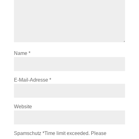
Name
*
E-Mail-Adresse
*
Website
Spamschutz
*
Time limit exceeded. Please