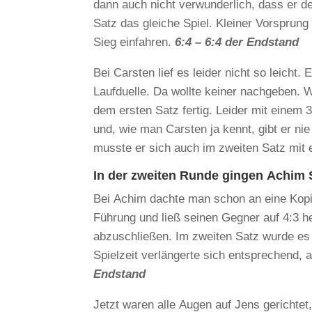
dann auch nicht verwunderlich, dass er de
Satz das gleiche Spiel. Kleiner Vorsprun
Sieg einfahren.
6:4 – 6:4 der Endstand
Bei Carsten lief es leider nicht so leicht.
Laufduelle. Da wollte keiner nachgeben. 
dem ersten Satz fertig. Leider mit einem
und, wie man Carsten ja kennt, gibt er ni
musste er sich auch im zweiten Satz mit
In der zweiten Runde gingen Achim 
Bei Achim dachte man schon an eine Kopie
Führung und ließ seinen Gegner auf 4:3 
abzuschließen. Im zweiten Satz wurde es
Spielzeit verlängerte sich entsprechend,
Endstand
Jetzt waren alle Augen auf Jens gerichtet