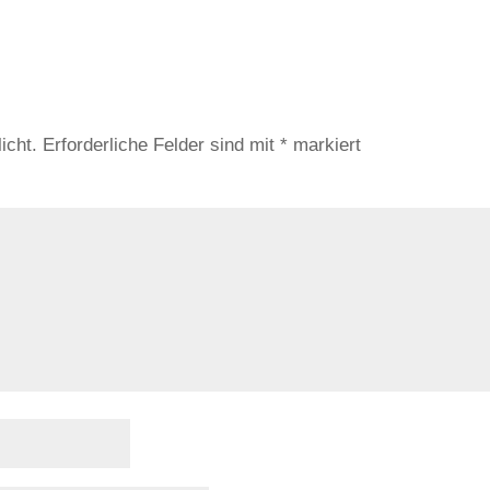
icht.
Erforderliche Felder sind mit
*
markiert