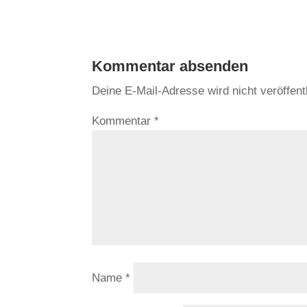
Kommentar absenden
Deine E-Mail-Adresse wird nicht veröffentl
Kommentar
*
Name
*