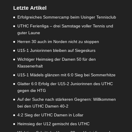
Letzte Artikel
Erfolgreiches Sommercamp beim Usinger Tennisclub
UTHC Ferienliga – drei Samstage voller Tennis und
guter Laune
Herren 30 auch im Norden nicht zu stoppen
U15-1 Juniorinnen bleiben auf Siegeskurs
Wichtiger Heimsieg der Damen 50 für den
Klassenerhalt
U15-1 Mädels glänzen mit 6:0 Sieg bei Sommerhitze
Glatter 6:0 Erfolg der U15-2 Juniorinnen des UTHC
gegen die HTG
Auf der Suche nach stärkeren Gegnern: Willkommen
bei den UTHC Damen 40-2
4:2 Sieg der UTHC Damen in Lollar
Heimsieg der U12 gemischt des UTHC