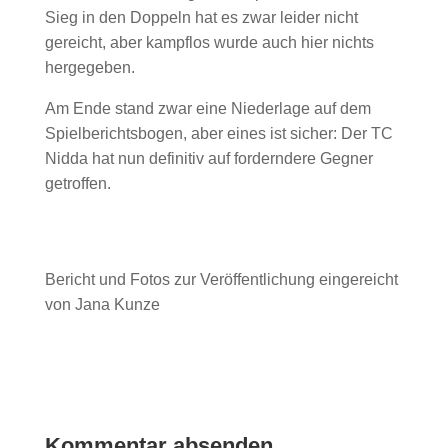
Sieg in den Doppeln hat es zwar leider nicht
gereicht, aber kampflos wurde auch hier nichts
hergegeben.
Am Ende stand zwar eine Niederlage auf dem
Spielberichtsbogen, aber eines ist sicher: Der TC
Nidda hat nun definitiv auf forderndere Gegner
getroffen.
Bericht und Fotos zur Veröffentlichung eingereicht
von Jana Kunze
Kommentar absenden