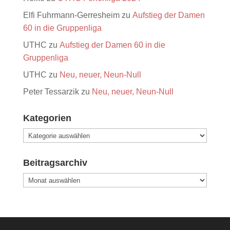
Elfi Fuhrmann-Gerresheim
zu
Aufstieg der Damen
60 in die Gruppenliga
UTHC
zu
Aufstieg der Damen 60 in die
Gruppenliga
UTHC
zu
Neu, neuer, Neun-Null
Peter Tessarzik
zu
Neu, neuer, Neun-Null
Kategorien
Kategorien
Beitragsarchiv
Beitragsarchiv