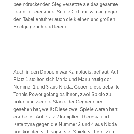
beeindruckenden Sieg versetzte sie das gesamte
Team in Feierlaune. Schließlich muss man gegen
den Tabellenführer auch die kleinen und großen
Erfolge gebührend feiern.
Auch in den Doppeln war Kampfgeist gefragt. Auf
Platz 1 stellten sich Maria und Manu mutig der
Nummer 1 und 3 aus Nidda. Gegen diese geballte
Tennis Power gelang es ihnen, zwei Spiele zu
holen und wer die Stärke der Gegnerinnen
gesehen hat, weiß: Diese zwei Spiele waren hart
erarbeitet. Auf Platz 2 kämpften Theresia und
Katarzyna gegen die Nummer 2 und 4 aus Nidda
und konnten sich sogar vier Spiele sichern. Zum