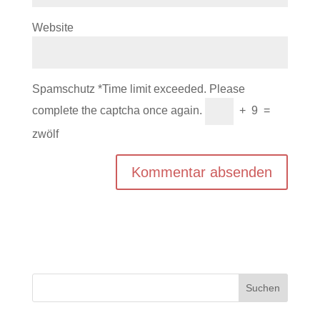
Website
Spamschutz
*
Time limit exceeded. Please
complete the captcha once again.
+
9
=
zwölf