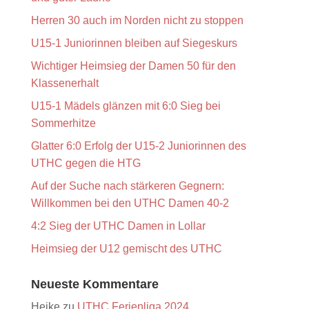
Herren 30 auch im Norden nicht zu stoppen
U15-1 Juniorinnen bleiben auf Siegeskurs
Wichtiger Heimsieg der Damen 50 für den
Klassenerhalt
U15-1 Mädels glänzen mit 6:0 Sieg bei
Sommerhitze
Glatter 6:0 Erfolg der U15-2 Juniorinnen des
UTHC gegen die HTG
Auf der Suche nach stärkeren Gegnern:
Willkommen bei den UTHC Damen 40-2
4:2 Sieg der UTHC Damen in Lollar
Heimsieg der U12 gemischt des UTHC
Neueste Kommentare
Heike
zu
UTHC Ferienliga 2024