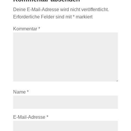
Deine E-Mail-Adresse wird nicht veröffentlicht.
Erforderliche Felder sind mit
*
markiert
Kommentar
*
Name
*
E-Mail-Adresse
*