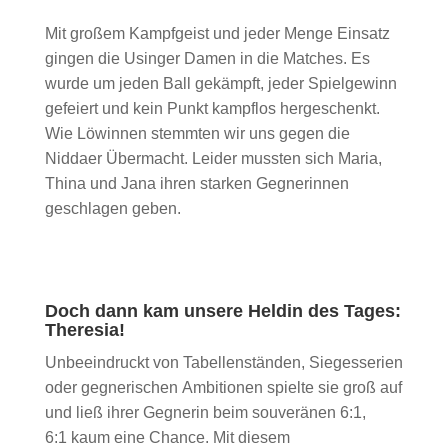
Mit großem Kampfgeist und jeder Menge Einsatz
gingen die Usinger Damen in die Matches. Es
wurde um jeden Ball gekämpft, jeder Spielgewinn
gefeiert und kein Punkt kampflos hergeschenkt.
Wie Löwinnen stemmten wir uns gegen die
Niddaer Übermacht. Leider mussten sich Maria,
Thina und Jana ihren starken Gegnerinnen
geschlagen geben.
Doch dann kam unsere Heldin des Tages:
Theresia!
Unbeeindruckt von Tabellenständen, Siegesserien
oder gegnerischen Ambitionen spielte sie groß auf
und ließ ihrer Gegnerin beim souveränen 6:1,
6:1 kaum eine Chance. Mit diesem