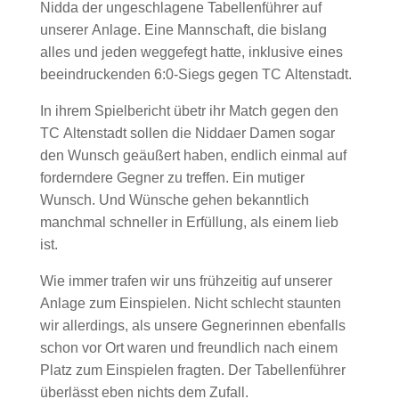
Nidda der ungeschlagene Tabellenführer auf
unserer Anlage. Eine Mannschaft, die bislang
alles und jeden weggefegt hatte, inklusive eines
beeindruckenden 6:0-Siegs gegen TC Altenstadt.
In ihrem Spielbericht übetr ihr Match gegen den
TC Altenstadt sollen die Niddaer Damen sogar
den Wunsch geäußert haben, endlich einmal auf
forderndere Gegner zu treffen. Ein mutiger
Wunsch. Und Wünsche gehen bekanntlich
manchmal schneller in Erfüllung, als einem lieb
ist.
Wie immer trafen wir uns frühzeitig auf unserer
Anlage zum Einspielen. Nicht schlecht staunten
wir allerdings, als unsere Gegnerinnen ebenfalls
schon vor Ort waren und freundlich nach einem
Platz zum Einspielen fragten. Der Tabellenführer
überlässt eben nichts dem Zufall.