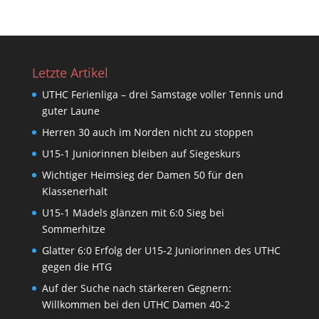
Letzte Artikel
UTHC Ferienliga – drei Samstage voller Tennis und
guter Laune
Herren 30 auch im Norden nicht zu stoppen
U15-1 Juniorinnen bleiben auf Siegeskurs
Wichtiger Heimsieg der Damen 50 für den
Klassenerhalt
U15-1 Mädels glänzen mit 6:0 Sieg bei
Sommerhitze
Glatter 6:0 Erfolg der U15-2 Juniorinnen des UTHC
gegen die HTG
Auf der Suche nach stärkeren Gegnern:
Willkommen bei den UTHC Damen 40-2