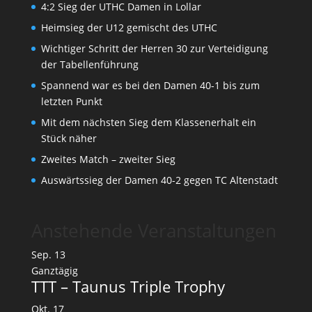
4:2 Sieg der UTHC Damen in Lollar
Heimsieg der U12 gemischt des UTHC
Wichtiger Schritt der Herren 30 zur Verteidigung
der Tabellenführung
Spannend war es bei den Damen 40-1 bis zum
letzten Punkt
Mit dem nächsten Sieg dem Klassenerhalt ein
Stück näher
Zweites Match – zweiter Sieg
Auswärtssieg der Damen 40-2 gegen TC Altenstadt
Anstehende Veranstaltungen
Sep.
13
Ganztägig
TTT – Taunus Triple Trophy
Okt.
17