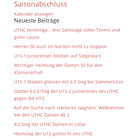
Saisonabschluss
Kalender anzeigen
Neueste Beiträge
UTHC Ferienliga – drei Samstage voller Tennis und
guter Laune
Herren 30 auch im Norden nicht zu stoppen
U15-1 Juniorinnen bleiben auf Siegeskurs
Wichtiger Heimsieg der Damen 50 für den
Klassenerhalt
U15-1 Mädels glänzen mit 6:0 Sieg bei Sommerhitze
Glatter 6:0 Erfolg der U15-2 Juniorinnen des UTHC
gegen die HTG
Auf der Suche nach stärkeren Gegnern: Willkommen
bei den UTHC Damen 40-2
4:2 Sieg der UTHC Damen in Lollar
Heimsieg der U12 gemischt des UTHC