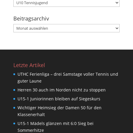
Kategorien
Beitragsarchiv
Beitragsarchiv
Letzte Artikel
UTHC Ferienliga – drei Samstage voller Tennis und
guter Laune
Herren 30 auch im Norden nicht zu stoppen
U15-1 Juniorinnen bleiben auf Siegeskurs
Wichtiger Heimsieg der Damen 50 für den
Klassenerhalt
U15-1 Mädels glänzen mit 6:0 Sieg bei
Sommerhitze