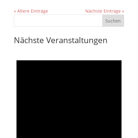
« Ältere Einträge
Nächste Einträge »
Nächste Veranstaltungen