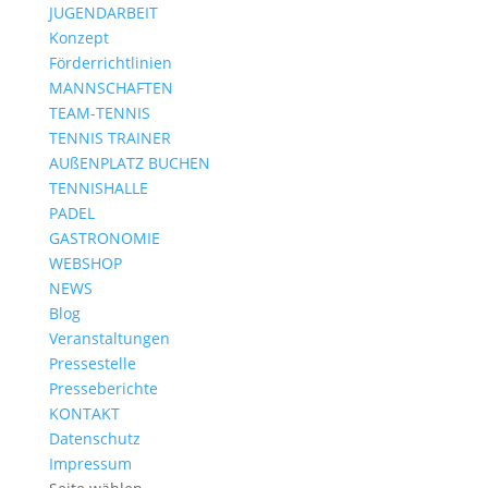
JUGENDARBEIT
Konzept
Förderrichtlinien
MANNSCHAFTEN
TEAM-TENNIS
TENNIS TRAINER
AUßENPLATZ BUCHEN
TENNISHALLE
PADEL
GASTRONOMIE
WEBSHOP
NEWS
Blog
Veranstaltungen
Pressestelle
Presseberichte
KONTAKT
Datenschutz
Impressum