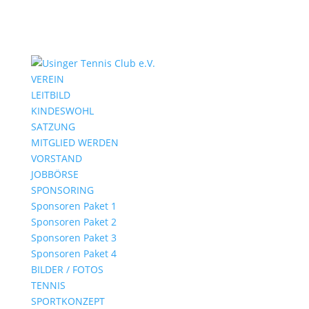
VEREIN
LEITBILD
KINDESWOHL
SATZUNG
MITGLIED WERDEN
VORSTAND
JOBBÖRSE
SPONSORING
Sponsoren Paket 1
Sponsoren Paket 2
Sponsoren Paket 3
Sponsoren Paket 4
BILDER / FOTOS
TENNIS
SPORTKONZEPT