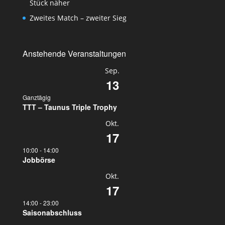
Stück näher
Zweites Match – zweiter Sieg
Anstehende Veranstaltungen
Sep.
13
Ganztägig
TTT – Taunus Triple Trophy
Okt.
17
10:00
-
14:00
Jobbörse
Okt.
17
14:00
-
23:00
Saisonabschluss