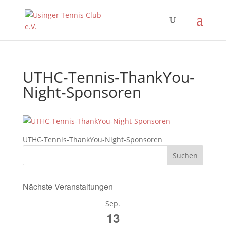
UTHC-Tennis-ThankYou-
Night-Sponsoren
UTHC-Tennis-ThankYou-Night-Sponsoren
Nächste Veranstaltungen
Sep.
13