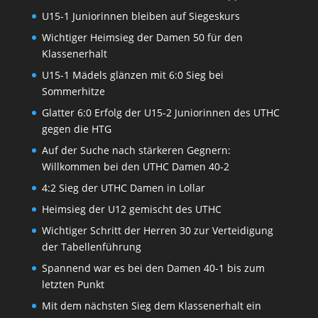
U15-1 Juniorinnen bleiben auf Siegeskurs
Wichtiger Heimsieg der Damen 50 für den
Klassenerhalt
U15-1 Mädels glänzen mit 6:0 Sieg bei
Sommerhitze
Glatter 6:0 Erfolg der U15-2 Juniorinnen des UTHC
gegen die HTG
Auf der Suche nach stärkeren Gegnern:
Willkommen bei den UTHC Damen 40-2
4:2 Sieg der UTHC Damen in Lollar
Heimsieg der U12 gemischt des UTHC
Wichtiger Schritt der Herren 30 zur Verteidigung
der Tabellenführung
Spannend war es bei den Damen 40-1 bis zum
letzten Punkt
Mit dem nächsten Sieg dem Klassenerhalt ein