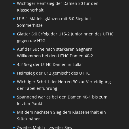
Wichtiger Heimsieg der Damen 50 für den
Klassenerhalt
U15-1 Mädels glänzen mit 6:0 Sieg bei
Sommerhitze
Glatter 6:0 Erfolg der U15-2 Juniorinnen des UTHC
gegen die HTG
Auf der Suche nach stärkeren Gegnern:
Willkommen bei den UTHC Damen 40-2
4:2 Sieg der UTHC Damen in Lollar
Heimsieg der U12 gemischt des UTHC
Wichtiger Schritt der Herren 30 zur Verteidigung
der Tabellenführung
Spannend war es bei den Damen 40-1 bis zum
letzten Punkt
Mit dem nächsten Sieg dem Klassenerhalt ein
Stück näher
Zweites Match – zweiter Sieg