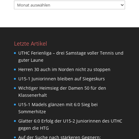
Beitragsarchiv
Letzte Artikel
UTHC Ferienliga – drei Samstage voller Tennis und
guter Laune
Herren 30 auch im Norden nicht zu stoppen
U15-1 Juniorinnen bleiben auf Siegeskurs
Wichtiger Heimsieg der Damen 50 für den
Klassenerhalt
U15-1 Mädels glänzen mit 6:0 Sieg bei
Sommerhitze
Glatter 6:0 Erfolg der U15-2 Juniorinnen des UTHC
gegen die HTG
Auf der Suche nach stärkeren Gegnern: