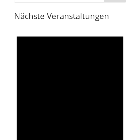
Nächste Veranstaltungen