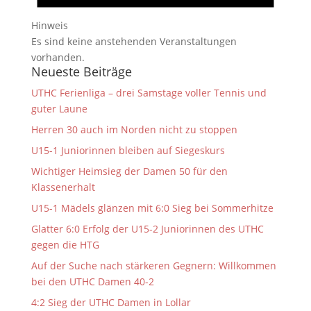
Hinweis
Es sind keine anstehenden Veranstaltungen
vorhanden.
Neueste Beiträge
UTHC Ferienliga – drei Samstage voller Tennis und
guter Laune
Herren 30 auch im Norden nicht zu stoppen
U15-1 Juniorinnen bleiben auf Siegeskurs
Wichtiger Heimsieg der Damen 50 für den
Klassenerhalt
U15-1 Mädels glänzen mit 6:0 Sieg bei Sommerhitze
Glatter 6:0 Erfolg der U15-2 Juniorinnen des UTHC
gegen die HTG
Auf der Suche nach stärkeren Gegnern: Willkommen
bei den UTHC Damen 40-2
4:2 Sieg der UTHC Damen in Lollar