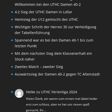
Willkommen bei den UTHC Damen 40-2
4:2 Sieg der UTHC Damen in Lollar
Heimsieg der U12 gemischt des UTHC
Wichtiger Schritt der Herren 30 zur Verteidigung
der Tabellenführung
Spannend war es bei den Damen 40-1 bis zum
letzten Punkt
Mit dem nächsten Sieg dem Klassenerhalt ein
Stück näher
Zweites Match – zweiter Sieg
Auswärtssieg der Damen 40-2 gegen TC Altenstadt
Heike
zu
UTHC Ferienliga 2024
Vielen Dank, wir waren zum ersten mal dabei leider
erst zum schluss, aber es hat uns riesen spaß
gemacht. Ihr…