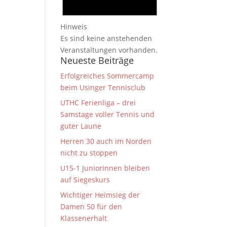
Hinweis
Es sind keine anstehenden
Veranstaltungen vorhanden.
Neueste Beiträge
Erfolgreiches Sommercamp
beim Usinger Tennisclub
UTHC Ferienliga – drei
Samstage voller Tennis und
guter Laune
Herren 30 auch im Norden
nicht zu stoppen
U15-1 Juniorinnen bleiben
auf Siegeskurs
Wichtiger Heimsieg der
Damen 50 für den
Klassenerhalt