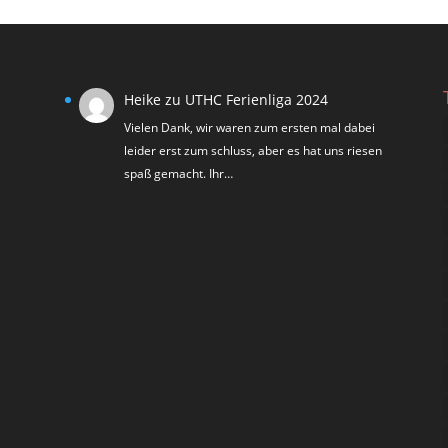
Heike
zu
UTHC Ferienliga 2024
Vielen Dank, wir waren zum ersten mal dabei
leider erst zum schluss, aber es hat uns riesen
spaß gemacht. Ihr…