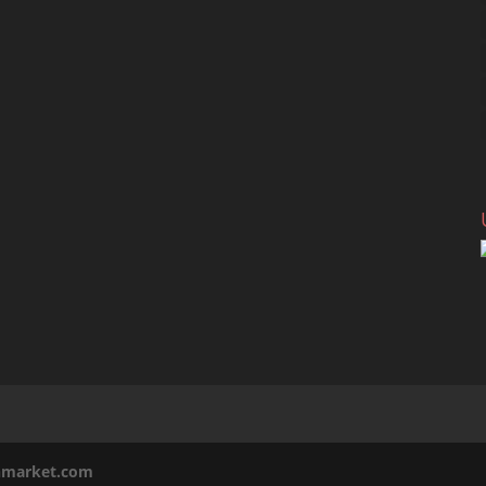
inmarket.com