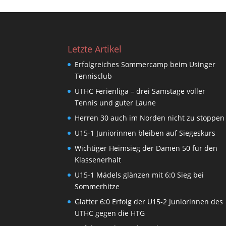
Letzte Artikel
Erfolgreiches Sommercamp beim Usinger
Tennisclub
UTHC Ferienliga – drei Samstage voller
Tennis und guter Laune
Herren 30 auch im Norden nicht zu stoppen
U15-1 Juniorinnen bleiben auf Siegeskurs
Wichtiger Heimsieg der Damen 50 für den
Klassenerhalt
U15-1 Mädels glänzen mit 6:0 Sieg bei
Sommerhitze
Glatter 6:0 Erfolg der U15-2 Juniorinnen des
UTHC gegen die HTG