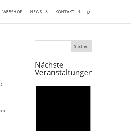
WEBSHOP
NEWS
KONTAKT
Nächste
Veranstaltungen
us
,
nem