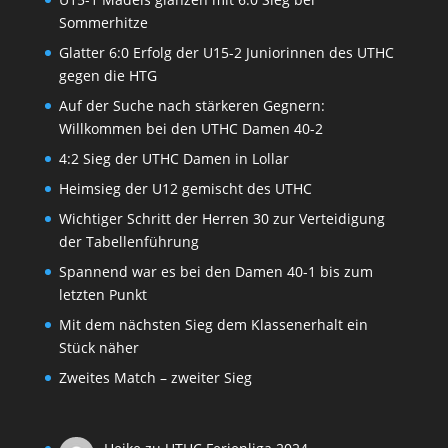
Sommerhitze
Glatter 6:0 Erfolg der U15-2 Juniorinnen des UTHC
gegen die HTG
Auf der Suche nach stärkeren Gegnern:
Willkommen bei den UTHC Damen 40-2
4:2 Sieg der UTHC Damen in Lollar
Heimsieg der U12 gemischt des UTHC
Wichtiger Schritt der Herren 30 zur Verteidigung
der Tabellenführung
Spannend war es bei den Damen 40-1 bis zum
letzten Punkt
Mit dem nächsten Sieg dem Klassenerhalt ein
Stück näher
Zweites Match – zweiter Sieg