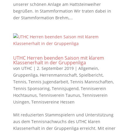
unserer schönen Anlage am Hattsteinweiher
begrüßen. In Stammformation Wir traten dabei in
der Stammformation Brehm,...
UTHC Herren beenden Saison mit klarem
Klassenerhalt in der Gruppenliga
von
UTHC
|
2. September 2019
|
Allgemein
,
Gruppenliga
,
Herrenmannschaft
,
Spielbericht
,
Tennis
,
Tennis Jugendarbeit
,
Tennis Mannschaften
,
Tennis Sponsoring
,
Tennisjugend
,
Tennisverein
Hochtaunus
,
Tennisverein Taunus
,
Tennisverein
Usingen
,
Tennisvereine Hessen
Mit reduzierten Stammspielern und Unterstützung
aus dem Tennisnachwuchs des UTHC klaren
Klassenerhalt in der Gruppenliga erreicht. Mit einer