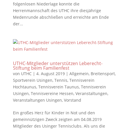
folgenlosen Niederlage konnte die
Herrenmannschaft des UTHC ihre diesjährige
Medenrunde abschließen und erreichte am Ende
der...
UTHC-Mitglieder unterstützen Leberecht-
Stiftung beim Familienfest
von
UTHC
|
4. August 2019
|
Allgemein
,
Breitensport
,
Sportverein Usingen
,
Tennis
,
Tennisverein
Hochtaunus
,
Tennisverein Taunus
,
Tennisverein
Usingen
,
Tennisvereine Hessen
,
Veranstaltungen
,
Veranstaltungen Usingen
,
Vorstand
Ein großes Herz für Kinder in Not und den
gemeinnützigen Zweck zeigten am 04.08.2019
Mitglieder des Usinger Tennisclubs. Als uns die