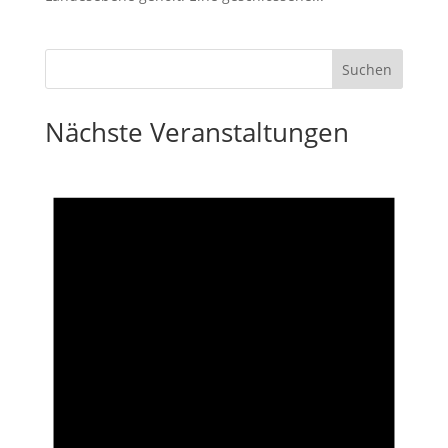
Nächste Veranstaltungen