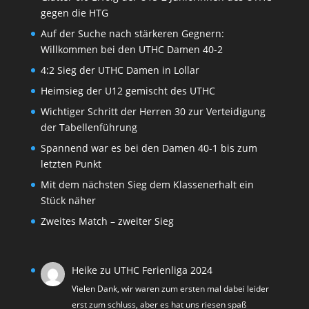
gegen die HTG
Auf der Suche nach stärkeren Gegnern:
Willkommen bei den UTHC Damen 40-2
4:2 Sieg der UTHC Damen in Lollar
Heimsieg der U12 gemischt des UTHC
Wichtiger Schritt der Herren 30 zur Verteidigung
der Tabellenführung
Spannend war es bei den Damen 40-1 bis zum
letzten Punkt
Mit dem nächsten Sieg dem Klassenerhalt ein
Stück näher
Zweites Match – zweiter Sieg
Heike
zu
UTHC Ferienliga 2024
Vielen Dank, wir waren zum ersten mal dabei leider
erst zum schluss, aber es hat uns riesen spaß