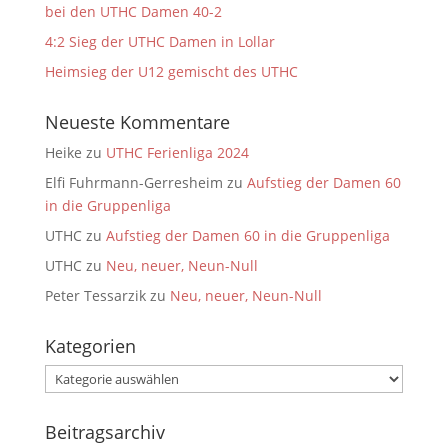
bei den UTHC Damen 40-2
4:2 Sieg der UTHC Damen in Lollar
Heimsieg der U12 gemischt des UTHC
Neueste Kommentare
Heike
zu
UTHC Ferienliga 2024
Elfi Fuhrmann-Gerresheim
zu
Aufstieg der Damen 60
in die Gruppenliga
UTHC
zu
Aufstieg der Damen 60 in die Gruppenliga
UTHC
zu
Neu, neuer, Neun-Null
Peter Tessarzik
zu
Neu, neuer, Neun-Null
Kategorien
Kategorien
Beitragsarchiv