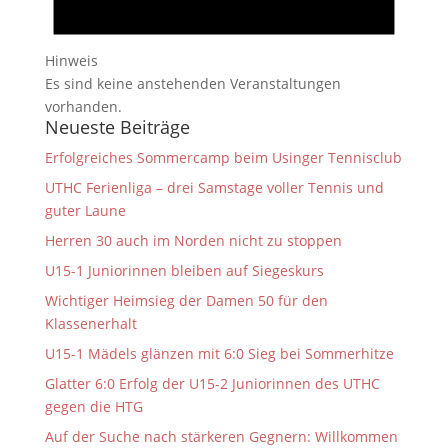
Hinweis
Es sind keine anstehenden Veranstaltungen
vorhanden.
Neueste Beiträge
Erfolgreiches Sommercamp beim Usinger Tennisclub
UTHC Ferienliga – drei Samstage voller Tennis und
guter Laune
Herren 30 auch im Norden nicht zu stoppen
U15-1 Juniorinnen bleiben auf Siegeskurs
Wichtiger Heimsieg der Damen 50 für den
Klassenerhalt
U15-1 Mädels glänzen mit 6:0 Sieg bei Sommerhitze
Glatter 6:0 Erfolg der U15-2 Juniorinnen des UTHC
gegen die HTG
Auf der Suche nach stärkeren Gegnern: Willkommen