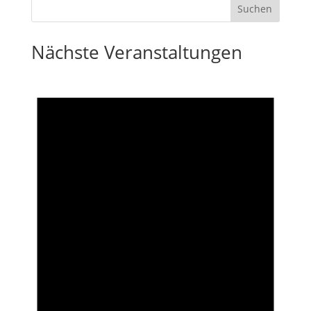
Nächste Veranstaltungen