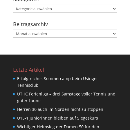
Kategorien
Beitragsarchiv
Beitragsarchiv
Letzte Artikel
Erfolgreiches Sommercamp beim Usinger
Tennisclub
UTHC Ferienliga – drei Samstage voller Tennis und
guter Laune
Herren 30 auch im Norden nicht zu stoppen
U15-1 Juniorinnen bleiben auf Siegeskurs
Wichtiger Heimsieg der Damen 50 für den