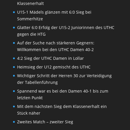
Klassenerhalt
U15-1 Mädels glänzen mit 6:0 Sieg bei
Sommerhitze
Glatter 6:0 Erfolg der U15-2 Juniorinnen des UTHC
gegen die HTG
Auf der Suche nach stärkeren Gegnern:
Willkommen bei den UTHC Damen 40-2
4:2 Sieg der UTHC Damen in Lollar
Heimsieg der U12 gemischt des UTHC
Wichtiger Schritt der Herren 30 zur Verteidigung
der Tabellenführung
Spannend war es bei den Damen 40-1 bis zum
letzten Punkt
Mit dem nächsten Sieg dem Klassenerhalt ein
Stück näher
Zweites Match – zweiter Sieg