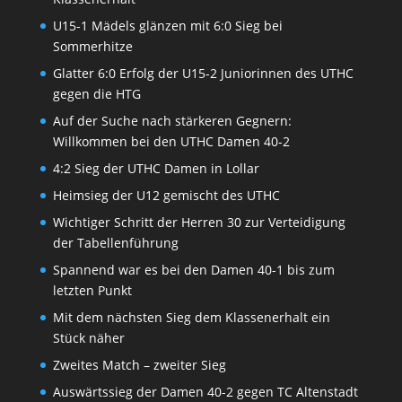
U15-1 Mädels glänzen mit 6:0 Sieg bei
Sommerhitze
Glatter 6:0 Erfolg der U15-2 Juniorinnen des UTHC
gegen die HTG
Auf der Suche nach stärkeren Gegnern:
Willkommen bei den UTHC Damen 40-2
4:2 Sieg der UTHC Damen in Lollar
Heimsieg der U12 gemischt des UTHC
Wichtiger Schritt der Herren 30 zur Verteidigung
der Tabellenführung
Spannend war es bei den Damen 40-1 bis zum
letzten Punkt
Mit dem nächsten Sieg dem Klassenerhalt ein
Stück näher
Zweites Match – zweiter Sieg
Auswärtssieg der Damen 40-2 gegen TC Altenstadt