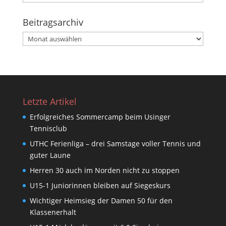
Beitragsarchiv
Beitragsarchiv
Letzte Artikel
Erfolgreiches Sommercamp beim Usinger
Tennisclub
UTHC Ferienliga – drei Samstage voller Tennis und
guter Laune
Herren 30 auch im Norden nicht zu stoppen
U15-1 Juniorinnen bleiben auf Siegeskurs
Wichtiger Heimsieg der Damen 50 für den
Klassenerhalt