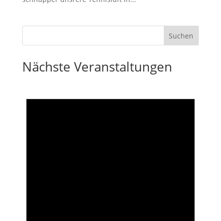
Nächste Veranstaltungen