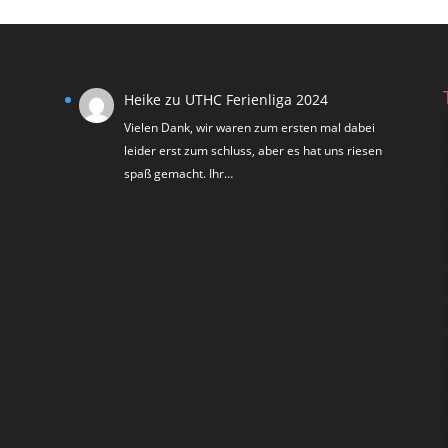
Heike
zu
UTHC Ferienliga 2024
Vielen Dank, wir waren zum ersten mal dabei
leider erst zum schluss, aber es hat uns riesen
spaß gemacht. Ihr…