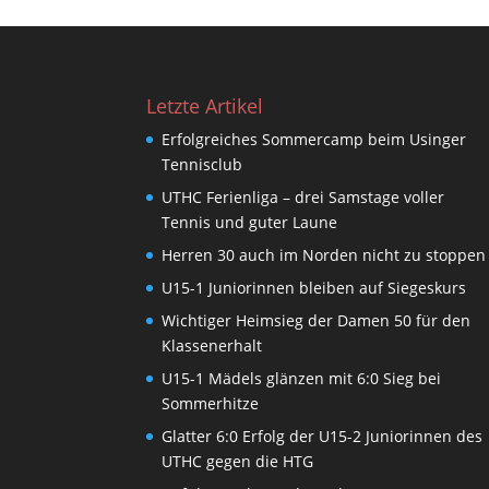
Letzte Artikel
Erfolgreiches Sommercamp beim Usinger
Tennisclub
UTHC Ferienliga – drei Samstage voller
Tennis und guter Laune
Herren 30 auch im Norden nicht zu stoppen
U15-1 Juniorinnen bleiben auf Siegeskurs
Wichtiger Heimsieg der Damen 50 für den
Klassenerhalt
U15-1 Mädels glänzen mit 6:0 Sieg bei
Sommerhitze
Glatter 6:0 Erfolg der U15-2 Juniorinnen des
UTHC gegen die HTG