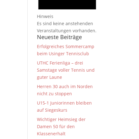
Hinweis
Es sind keine anstehenden
Veranstaltungen vorhanden.
Neueste Beiträge
Erfolgreiches Sommercamp
beim Usinger Tennisclub
UTHC Ferienliga – drei
Samstage voller Tennis und
guter Laune
Herren 30 auch im Norden
nicht zu stoppen
U15-1 Juniorinnen bleiben
auf Siegeskurs
Wichtiger Heimsieg der
Damen 50 für den
Klassenerhalt