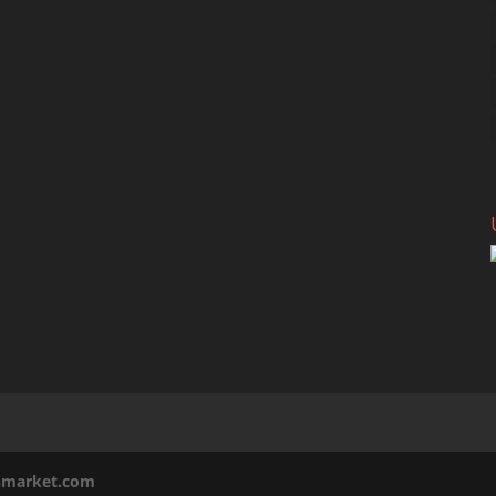
inmarket.com