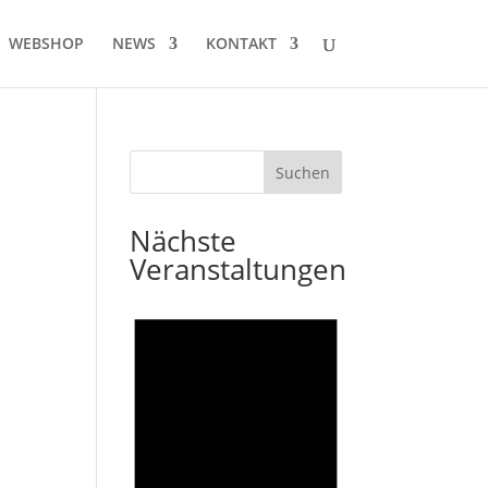
WEBSHOP
NEWS
KONTAKT
Nächste
Veranstaltungen