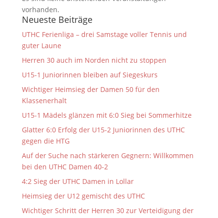
vorhanden.
Neueste Beiträge
UTHC Ferienliga – drei Samstage voller Tennis und
guter Laune
Herren 30 auch im Norden nicht zu stoppen
U15-1 Juniorinnen bleiben auf Siegeskurs
Wichtiger Heimsieg der Damen 50 für den
Klassenerhalt
U15-1 Mädels glänzen mit 6:0 Sieg bei Sommerhitze
Glatter 6:0 Erfolg der U15-2 Juniorinnen des UTHC
gegen die HTG
Auf der Suche nach stärkeren Gegnern: Willkommen
bei den UTHC Damen 40-2
4:2 Sieg der UTHC Damen in Lollar
Heimsieg der U12 gemischt des UTHC
Wichtiger Schritt der Herren 30 zur Verteidigung der