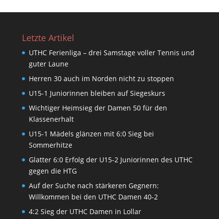
Letzte Artikel
UTHC Ferienliga – drei Samstage voller Tennis und
guter Laune
Herren 30 auch im Norden nicht zu stoppen
U15-1 Juniorinnen bleiben auf Siegeskurs
Wichtiger Heimsieg der Damen 50 für den
Klassenerhalt
U15-1 Mädels glänzen mit 6:0 Sieg bei
Sommerhitze
Glatter 6:0 Erfolg der U15-2 Juniorinnen des UTHC
gegen die HTG
Auf der Suche nach stärkeren Gegnern:
Willkommen bei den UTHC Damen 40-2
4:2 Sieg der UTHC Damen in Lollar