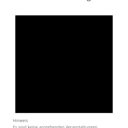
Hinweis
Es sind keine anstehenden Veranstaltungen