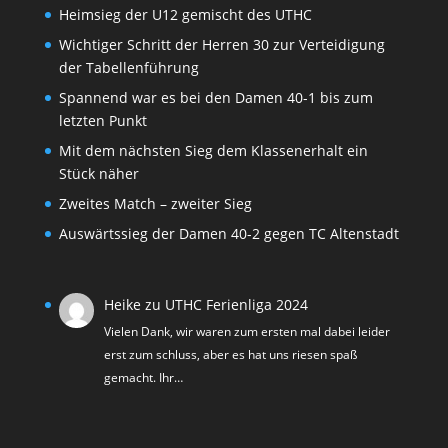
Heimsieg der U12 gemischt des UTHC
Wichtiger Schritt der Herren 30 zur Verteidigung
der Tabellenführung
Spannend war es bei den Damen 40-1 bis zum
letzten Punkt
Mit dem nächsten Sieg dem Klassenerhalt ein
Stück näher
Zweites Match – zweiter Sieg
Auswärtssieg der Damen 40-2 gegen TC Altenstadt
Heike
zu
UTHC Ferienliga 2024
Vielen Dank, wir waren zum ersten mal dabei leider
erst zum schluss, aber es hat uns riesen spaß
gemacht. Ihr…