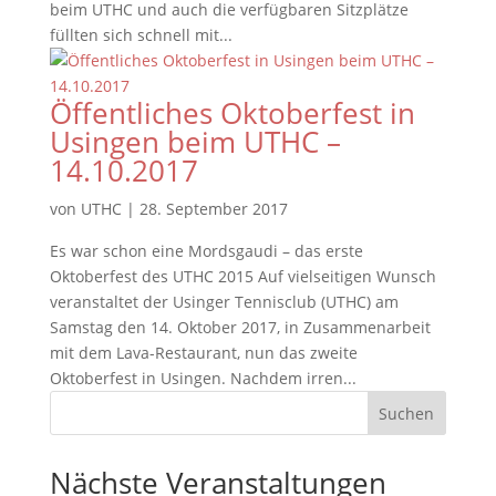
beim UTHC und auch die verfügbaren Sitzplätze
füllten sich schnell mit...
Öffentliches Oktoberfest in
Usingen beim UTHC –
14.10.2017
von
UTHC
|
28. September 2017
Es war schon eine Mordsgaudi – das erste
Oktoberfest des UTHC 2015 Auf vielseitigen Wunsch
veranstaltet der Usinger Tennisclub (UTHC) am
Samstag den 14. Oktober 2017, in Zusammenarbeit
mit dem Lava-Restaurant, nun das zweite
Oktoberfest in Usingen. Nachdem irren...
Nächste Veranstaltungen