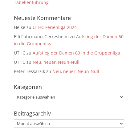
Tabellenführung
Neueste Kommentare
Heike
zu
UTHC Ferienliga 2024
Elfi Fuhrmann-Gerresheim
zu
Aufstieg der Damen 60
in die Gruppenliga
UTHC
zu
Aufstieg der Damen 60 in die Gruppenliga
UTHC
zu
Neu, neuer, Neun-Null
Peter Tessarzik
zu
Neu, neuer, Neun-Null
Kategorien
Kategorien
Beitragsarchiv
Beitragsarchiv