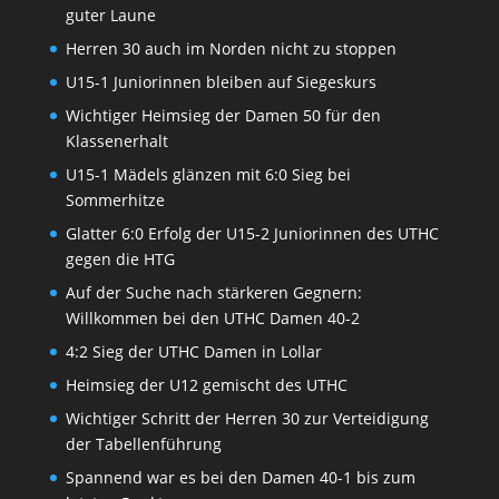
guter Laune
Herren 30 auch im Norden nicht zu stoppen
U15-1 Juniorinnen bleiben auf Siegeskurs
Wichtiger Heimsieg der Damen 50 für den
Klassenerhalt
U15-1 Mädels glänzen mit 6:0 Sieg bei
Sommerhitze
Glatter 6:0 Erfolg der U15-2 Juniorinnen des UTHC
gegen die HTG
Auf der Suche nach stärkeren Gegnern:
Willkommen bei den UTHC Damen 40-2
4:2 Sieg der UTHC Damen in Lollar
Heimsieg der U12 gemischt des UTHC
Wichtiger Schritt der Herren 30 zur Verteidigung
der Tabellenführung
Spannend war es bei den Damen 40-1 bis zum