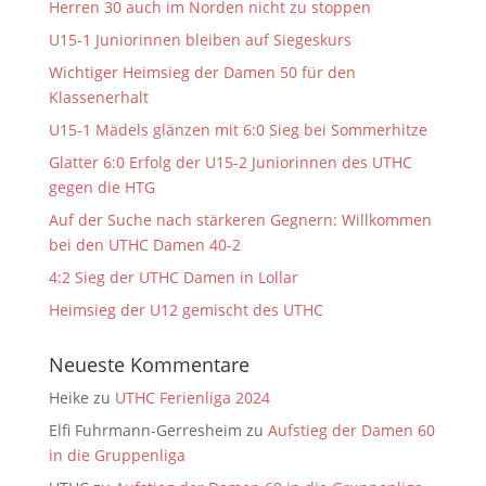
Herren 30 auch im Norden nicht zu stoppen
U15-1 Juniorinnen bleiben auf Siegeskurs
Wichtiger Heimsieg der Damen 50 für den
Klassenerhalt
U15-1 Mädels glänzen mit 6:0 Sieg bei Sommerhitze
Glatter 6:0 Erfolg der U15-2 Juniorinnen des UTHC
gegen die HTG
Auf der Suche nach stärkeren Gegnern: Willkommen
bei den UTHC Damen 40-2
4:2 Sieg der UTHC Damen in Lollar
Heimsieg der U12 gemischt des UTHC
Neueste Kommentare
Heike
zu
UTHC Ferienliga 2024
Elfi Fuhrmann-Gerresheim
zu
Aufstieg der Damen 60
in die Gruppenliga