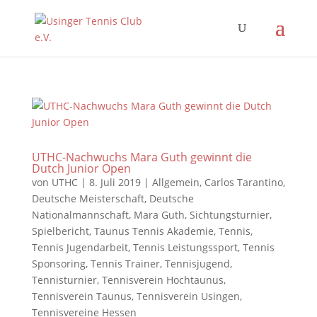
UTHC-Nachwuchs Mara Guth gewinnt die
Dutch Junior Open
von
UTHC
|
8. Juli 2019
|
Allgemein
,
Carlos Tarantino
,
Deutsche Meisterschaft
,
Deutsche
Nationalmannschaft
,
Mara Guth
,
Sichtungsturnier
,
Spielbericht
,
Taunus Tennis Akademie
,
Tennis
,
Tennis Jugendarbeit
,
Tennis Leistungssport
,
Tennis
Sponsoring
,
Tennis Trainer
,
Tennisjugend
,
Tennisturnier
,
Tennisverein Hochtaunus
,
Tennisverein Taunus
,
Tennisverein Usingen
,
Tennisvereine Hessen