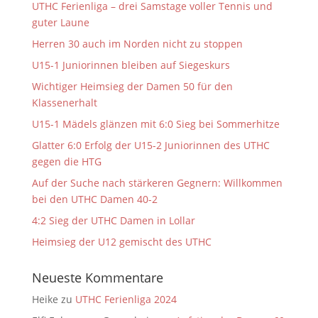
UTHC Ferienliga – drei Samstage voller Tennis und
guter Laune
Herren 30 auch im Norden nicht zu stoppen
U15-1 Juniorinnen bleiben auf Siegeskurs
Wichtiger Heimsieg der Damen 50 für den
Klassenerhalt
U15-1 Mädels glänzen mit 6:0 Sieg bei Sommerhitze
Glatter 6:0 Erfolg der U15-2 Juniorinnen des UTHC
gegen die HTG
Auf der Suche nach stärkeren Gegnern: Willkommen
bei den UTHC Damen 40-2
4:2 Sieg der UTHC Damen in Lollar
Heimsieg der U12 gemischt des UTHC
Neueste Kommentare
Heike
zu
UTHC Ferienliga 2024