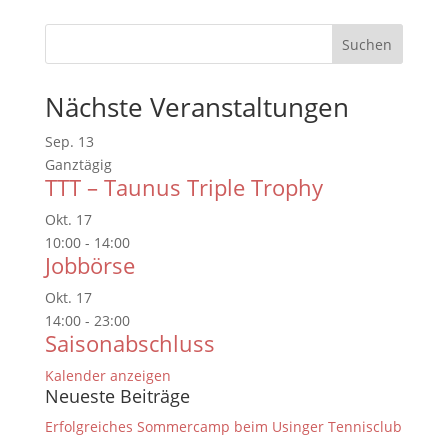
Nächste Veranstaltungen
Sep.
13
Ganztägig
TTT – Taunus Triple Trophy
Okt.
17
10:00
-
14:00
Jobbörse
Okt.
17
14:00
-
23:00
Saisonabschluss
Kalender anzeigen
Neueste Beiträge
Erfolgreiches Sommercamp beim Usinger Tennisclub