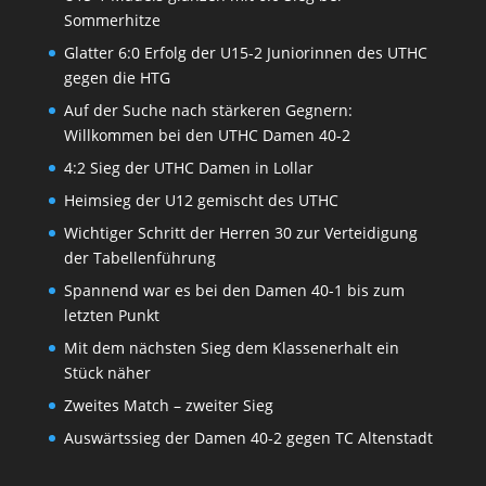
Sommerhitze
Glatter 6:0 Erfolg der U15-2 Juniorinnen des UTHC
gegen die HTG
Auf der Suche nach stärkeren Gegnern:
Willkommen bei den UTHC Damen 40-2
4:2 Sieg der UTHC Damen in Lollar
Heimsieg der U12 gemischt des UTHC
Wichtiger Schritt der Herren 30 zur Verteidigung
der Tabellenführung
Spannend war es bei den Damen 40-1 bis zum
letzten Punkt
Mit dem nächsten Sieg dem Klassenerhalt ein
Stück näher
Zweites Match – zweiter Sieg
Auswärtssieg der Damen 40-2 gegen TC Altenstadt