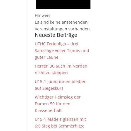
Hinweis
Es sind keine anstehenden
Veranstaltungen vorhanden.
Neueste Beiträge
UTHC Ferienliga – drei
Samstage voller Tennis und
guter Laune
Herren 30 auch im Norden
nicht zu stoppen
U15-1 Juniorinnen bleiben
auf Siegeskurs
Wichtiger Heimsieg der
Damen 50 für den
Klassenerhalt
U15-1 Mädels glänzen mit
6:0 Sieg bei Sommerhitze