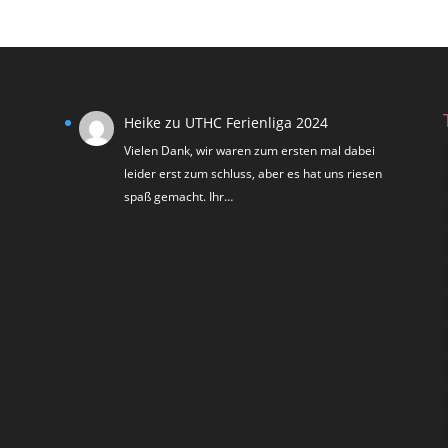
Heike
zu
UTHC Ferienliga 2024
Vielen Dank, wir waren zum ersten mal dabei
leider erst zum schluss, aber es hat uns riesen
spaß gemacht. Ihr…