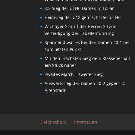
4:2 Sieg der UTHC Damen in Lollar
Heimsieg der U12 gemischt des UTHC
Wichtiger Schritt der Herren 30 zur
Verteidigung der Tabellenführung
Spannend war es bei den Damen 40-1 bis
zum letzten Punkt
Mit dem nächsten Sieg dem Klassenerhalt
ein Stück näher
Zweites Match – zweiter Sieg
Auswärtssieg der Damen 40-2 gegen TC
Altenstadt
Datenschutz
Impressum