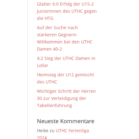
Glatter 6:0 Erfolg der U15-2
Juniorinnen des UTHC gegen
die HTG
Auf der Suche nach
stärkeren Gegnern:
Willkommen bei den UTHC
Damen 40-2
4:2 Sieg der UTHC Damen in
Lollar
Heimsieg der U12 gemischt
des UTHC
Wichtiger Schritt der Herren
30 zur Verteidigung der
Tabellenführung
Neueste Kommentare
Heike
zu
UTHC Ferienliga
2024