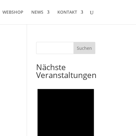
WEBSHOP
NEWS
KONTAKT
Nächste
Veranstaltungen