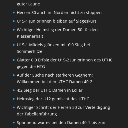
guter Laune
Herren 30 auch im Norden nicht zu stoppen
U15-1 Juniorinnen bleiben auf Siegeskurs
Wichtiger Heimsieg der Damen 50 für den
Klassenerhalt
U15-1 Mädels glänzen mit 6:0 Sieg bei
Sommerhitze
Glatter 6:0 Erfolg der U15-2 Juniorinnen des UTHC
gegen die HTG
Auf der Suche nach stärkeren Gegnern:
Willkommen bei den UTHC Damen 40-2
4:2 Sieg der UTHC Damen in Lollar
Heimsieg der U12 gemischt des UTHC
Wichtiger Schritt der Herren 30 zur Verteidigung
der Tabellenführung
Spannend war es bei den Damen 40-1 bis zum