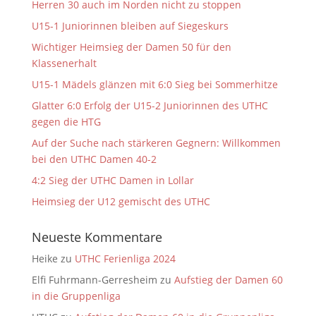
Herren 30 auch im Norden nicht zu stoppen
U15-1 Juniorinnen bleiben auf Siegeskurs
Wichtiger Heimsieg der Damen 50 für den
Klassenerhalt
U15-1 Mädels glänzen mit 6:0 Sieg bei Sommerhitze
Glatter 6:0 Erfolg der U15-2 Juniorinnen des UTHC
gegen die HTG
Auf der Suche nach stärkeren Gegnern: Willkommen
bei den UTHC Damen 40-2
4:2 Sieg der UTHC Damen in Lollar
Heimsieg der U12 gemischt des UTHC
Neueste Kommentare
Heike
zu
UTHC Ferienliga 2024
Elfi Fuhrmann-Gerresheim
zu
Aufstieg der Damen 60
in die Gruppenliga