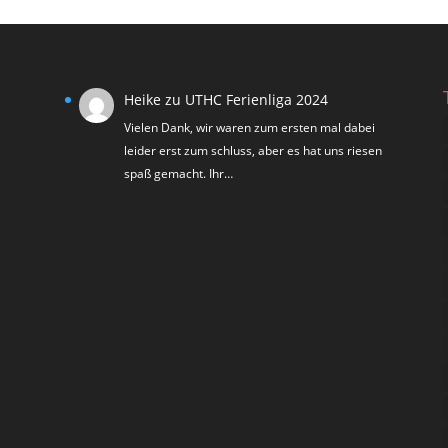
Heike
zu
UTHC Ferienliga 2024
Vielen Dank, wir waren zum ersten mal dabei
leider erst zum schluss, aber es hat uns riesen
spaß gemacht. Ihr…