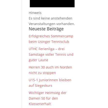
Hinweis
Es sind keine anstehenden
Veranstaltungen vorhanden.
Neueste Beiträge
Erfolgreiches Sommercamp
beim Usinger Tennisclub
UTHC Ferienliga – drei
Samstage voller Tennis und
guter Laune
Herren 30 auch im Norden
nicht zu stoppen
U15-1 Juniorinnen bleiben
auf Siegeskurs
Wichtiger Heimsieg der
Damen 50 für den
Klassenerhalt