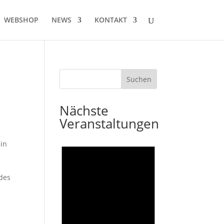
WEBSHOP
NEWS
KONTAKT
Nächste
Veranstaltungen
in
 des