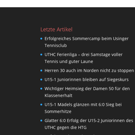
Letzte Artikel
Erfolgreiches Sommercamp beim Usinger
Tennisclub
UTHC Ferienliga – drei Samstage voller
Tennis und guter Laune
Herren 30 auch im Norden nicht zu stoppen
U15-1 Juniorinnen bleiben auf Siegeskurs
Wichtiger Heimsieg der Damen 50 für den
Klassenerhalt
U15-1 Mädels glänzen mit 6:0 Sieg bei
Sommerhitze
Glatter 6:0 Erfolg der U15-2 Juniorinnen des
UTHC gegen die HTG