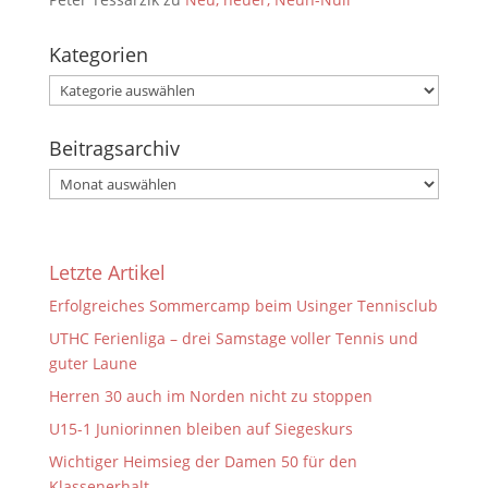
Kategorien
Kategorien
Beitragsarchiv
Beitragsarchiv
Letzte Artikel
Erfolgreiches Sommercamp beim Usinger Tennisclub
UTHC Ferienliga – drei Samstage voller Tennis und
guter Laune
Herren 30 auch im Norden nicht zu stoppen
U15-1 Juniorinnen bleiben auf Siegeskurs
Wichtiger Heimsieg der Damen 50 für den
Klassenerhalt