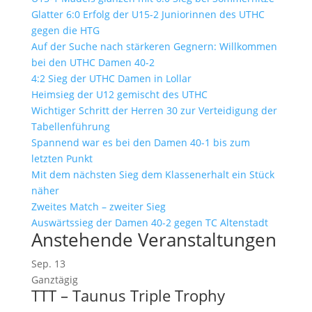
Glatter 6:0 Erfolg der U15-2 Juniorinnen des UTHC
gegen die HTG
Auf der Suche nach stärkeren Gegnern: Willkommen
bei den UTHC Damen 40-2
4:2 Sieg der UTHC Damen in Lollar
Heimsieg der U12 gemischt des UTHC
Wichtiger Schritt der Herren 30 zur Verteidigung der
Tabellenführung
Spannend war es bei den Damen 40-1 bis zum
letzten Punkt
Mit dem nächsten Sieg dem Klassenerhalt ein Stück
näher
Zweites Match – zweiter Sieg
Auswärtssieg der Damen 40-2 gegen TC Altenstadt
Anstehende Veranstaltungen
Sep.
13
Ganztägig
TTT – Taunus Triple Trophy