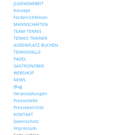
JUGENDARBEIT
Konzept
Förderrichtlinien
MANNSCHAFTEN
TEAM-TENNIS
TENNIS TRAINER
AUßENPLATZ BUCHEN
TENNISHALLE
PADEL
GASTRONOMIE
WEBSHOP
NEWS
Blog
Veranstaltungen
Pressestelle
Presseberichte
KONTAKT
Datenschutz
Impressum