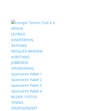
VEREIN
LEITBILD
KINDESWOHL
SATZUNG
MITGLIED WERDEN
VORSTAND
JOBBÖRSE
SPONSORING
Sponsoren Paket 1
Sponsoren Paket 2
Sponsoren Paket 3
Sponsoren Paket 4
BILDER / FOTOS
TENNIS
SPORTKONZEPT