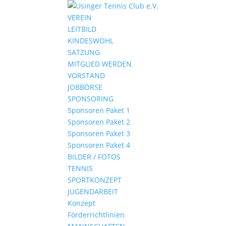
VEREIN
LEITBILD
KINDESWOHL
SATZUNG
MITGLIED WERDEN
VORSTAND
JOBBÖRSE
SPONSORING
Sponsoren Paket 1
Sponsoren Paket 2
Sponsoren Paket 3
Sponsoren Paket 4
BILDER / FOTOS
TENNIS
SPORTKONZEPT
JUGENDARBEIT
Konzept
Förderrichtlinien