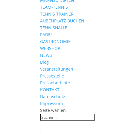
MANNSCHAFTEN
TEAM-TENNIS
TENNIS TRAINER
AUßENPLATZ BUCHEN
TENNISHALLE
PADEL
GASTRONOMIE
WEBSHOP
NEWS
Blog
Veranstaltungen
Pressestelle
Presseberichte
KONTAKT
Datenschutz
Impressum
Seite wählen