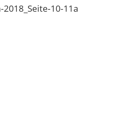
-2018_Seite-10-11a