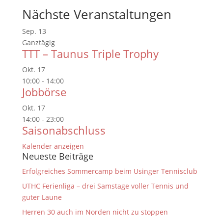
Nächste Veranstaltungen
Sep.
13
Ganztägig
TTT – Taunus Triple Trophy
Okt.
17
10:00
-
14:00
Jobbörse
Okt.
17
14:00
-
23:00
Saisonabschluss
Kalender anzeigen
Neueste Beiträge
Erfolgreiches Sommercamp beim Usinger Tennisclub
UTHC Ferienliga – drei Samstage voller Tennis und
guter Laune
Herren 30 auch im Norden nicht zu stoppen