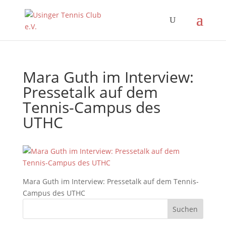
Mara Guth im Interview:
Pressetalk auf dem
Tennis-Campus des
UTHC
Mara Guth im Interview: Pressetalk auf dem Tennis-
Campus des UTHC