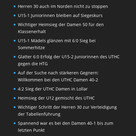
Herren 30 auch im Norden nicht zu stoppen
U15-1 Juniorinnen bleiben auf Siegeskurs
Wichtiger Heimsieg der Damen 50 für den
Klassenerhalt
U15-1 Mädels glänzen mit 6:0 Sieg bei
Sommerhitze
Glatter 6:0 Erfolg der U15-2 Juniorinnen des UTHC
gegen die HTG
Auf der Suche nach stärkeren Gegnern:
Willkommen bei den UTHC Damen 40-2
4:2 Sieg der UTHC Damen in Lollar
Heimsieg der U12 gemischt des UTHC
Wichtiger Schritt der Herren 30 zur Verteidigung
der Tabellenführung
Spannend war es bei den Damen 40-1 bis zum
letzten Punkt