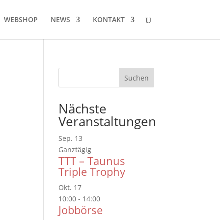
WEBSHOP
NEWS
KONTAKT
Nächste
Veranstaltungen
Sep.
13
Ganztägig
TTT – Taunus
Triple Trophy
Okt.
17
10:00
-
14:00
Jobbörse