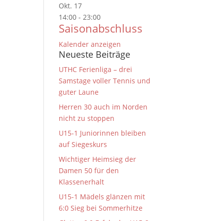
Okt.
17
14:00
-
23:00
Saisonabschluss
Kalender anzeigen
Neueste Beiträge
UTHC Ferienliga – drei
Samstage voller Tennis und
guter Laune
Herren 30 auch im Norden
nicht zu stoppen
U15-1 Juniorinnen bleiben
auf Siegeskurs
Wichtiger Heimsieg der
Damen 50 für den
Klassenerhalt
U15-1 Mädels glänzen mit
6:0 Sieg bei Sommerhitze