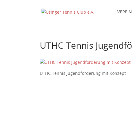
VEREIN
UTHC Tennis Jugendfö
UTHC Tennis Jugendförderung mit Konzept