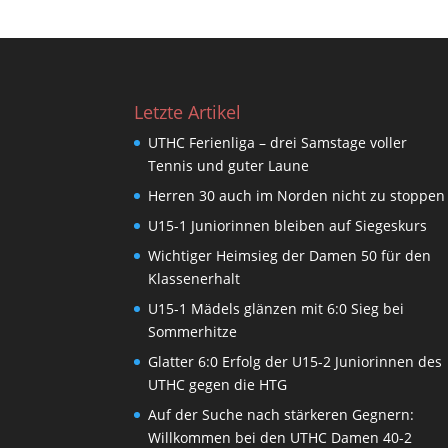
Letzte Artikel
UTHC Ferienliga – drei Samstage voller
Tennis und guter Laune
Herren 30 auch im Norden nicht zu stoppen
U15-1 Juniorinnen bleiben auf Siegeskurs
Wichtiger Heimsieg der Damen 50 für den
Klassenerhalt
U15-1 Mädels glänzen mit 6:0 Sieg bei
Sommerhitze
Glatter 6:0 Erfolg der U15-2 Juniorinnen des
UTHC gegen die HTG
Auf der Suche nach stärkeren Gegnern:
Willkommen bei den UTHC Damen 40-2