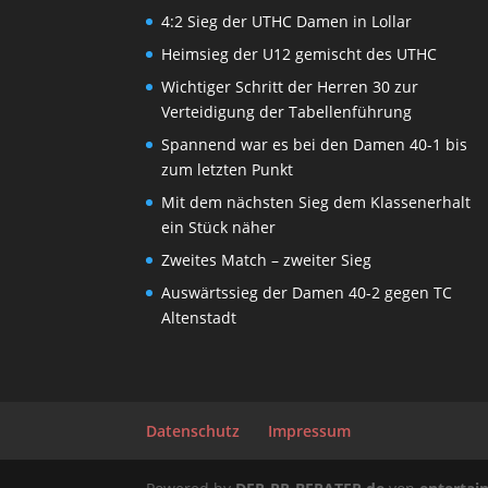
4:2 Sieg der UTHC Damen in Lollar
Heimsieg der U12 gemischt des UTHC
Wichtiger Schritt der Herren 30 zur
Verteidigung der Tabellenführung
Spannend war es bei den Damen 40-1 bis
zum letzten Punkt
Mit dem nächsten Sieg dem Klassenerhalt
ein Stück näher
Zweites Match – zweiter Sieg
Auswärtssieg der Damen 40-2 gegen TC
Altenstadt
Datenschutz
Impressum