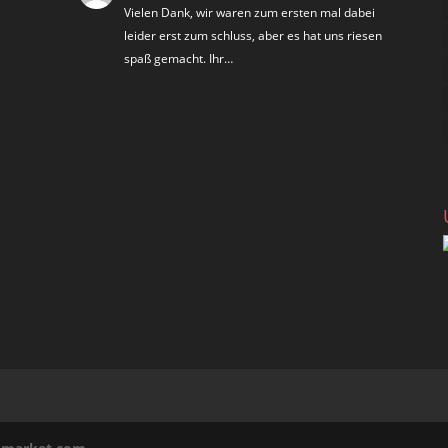
Vielen Dank, wir waren zum ersten mal dabei
leider erst zum schluss, aber es hat uns riesen
spaß gemacht. Ihr…