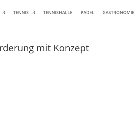
TENNIS
TENNISHALLE
PADEL
GASTRONOMIE
rderung mit Konzept