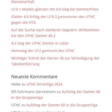
Klassenerhalt
U15-1 Mädels glänzen mit 6:0 Sieg bei Sommerhitze
Glatter 6:0 Erfolg der U15-2 Juniorinnen des UTHC
gegen die HTG
Auf der Suche nach stärkeren Gegnern: Willkommen
bei den UTHC Damen 40-2
4:2 Sieg der UTHC Damen in Lollar
Heimsieg der U12 gemischt des UTHC
Wichtiger Schritt der Herren 30 zur Verteidigung der
Tabellenführung
Neueste Kommentare
Heike
zu
UTHC Ferienliga 2024
Elfi Fuhrmann-Gerresheim
zu
Aufstieg der Damen 60
in die Gruppenliga
UTHC
zu
Aufstieg der Damen 60 in die Gruppenliga