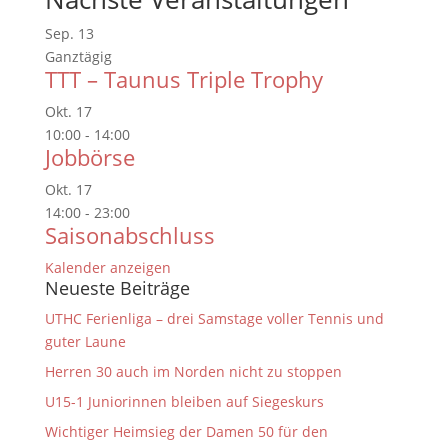
Sep.
13
Ganztägig
TTT – Taunus Triple Trophy
Okt.
17
10:00
-
14:00
Jobbörse
Okt.
17
14:00
-
23:00
Saisonabschluss
Kalender anzeigen
Neueste Beiträge
UTHC Ferienliga – drei Samstage voller Tennis und
guter Laune
Herren 30 auch im Norden nicht zu stoppen
U15-1 Juniorinnen bleiben auf Siegeskurs
Wichtiger Heimsieg der Damen 50 für den