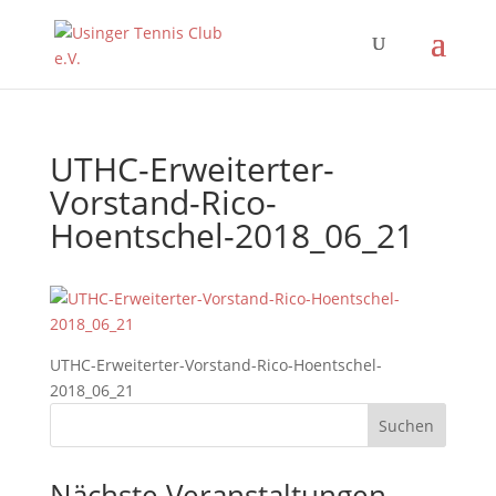
UTHC-Erweiterter-
Vorstand-Rico-
Hoentschel-2018_06_21
UTHC-Erweiterter-Vorstand-Rico-Hoentschel-
2018_06_21
Nächste Veranstaltungen