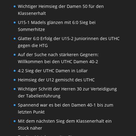
Wichtiger Heimsieg der Damen 50 für den
Klassenerhalt
U15-1 Mädels glänzen mit 6:0 Sieg bei
Sommerhitze
Glatter 6:0 Erfolg der U15-2 Juniorinnen des UTHC
gegen die HTG
Auf der Suche nach stärkeren Gegnern:
Willkommen bei den UTHC Damen 40-2
4:2 Sieg der UTHC Damen in Lollar
Heimsieg der U12 gemischt des UTHC
Wichtiger Schritt der Herren 30 zur Verteidigung
der Tabellenführung
Spannend war es bei den Damen 40-1 bis zum
letzten Punkt
Mit dem nächsten Sieg dem Klassenerhalt ein
Stück näher