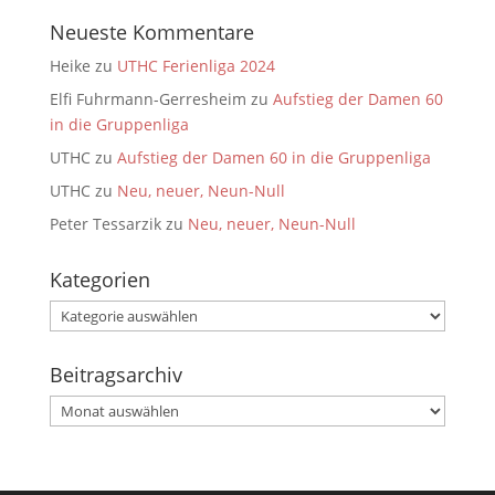
Neueste Kommentare
Heike
zu
UTHC Ferienliga 2024
Elfi Fuhrmann-Gerresheim
zu
Aufstieg der Damen 60
in die Gruppenliga
UTHC
zu
Aufstieg der Damen 60 in die Gruppenliga
UTHC
zu
Neu, neuer, Neun-Null
Peter Tessarzik
zu
Neu, neuer, Neun-Null
Kategorien
Kategorien
Beitragsarchiv
Beitragsarchiv