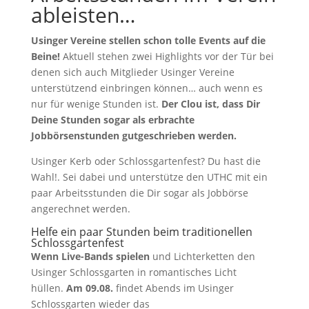
ableisten…
Usinger Vereine stellen schon tolle Events auf die
Beine!
Aktuell stehen zwei Highlights vor der Tür bei
denen sich auch Mitglieder Usinger Vereine
unterstützend einbringen können… auch wenn es
nur für wenige Stunden ist.
Der Clou ist, dass Dir
Deine Stunden sogar als erbrachte
Jobbörsenstunden gutgeschrieben werden.
Usinger Kerb oder Schlossgartenfest? Du hast die
Wahl!. Sei dabei und unterstütze den UTHC mit ein
paar Arbeitsstunden die Dir sogar als Jobbörse
angerechnet werden.
Helfe ein paar Stunden beim traditionellen
Schlossgartenfest
Wenn Live-Bands spielen
und Lichterketten den
Usinger Schlossgarten in romantisches Licht
hüllen.
Am 09.08.
findet Abends im Usinger
Schlossgarten wieder das