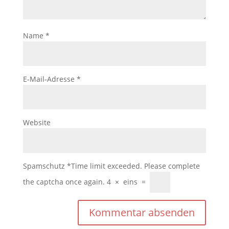
Name
*
E-Mail-Adresse
*
Website
Spamschutz
*
Time limit exceeded. Please complete
the captcha once again.
4
×
eins
=