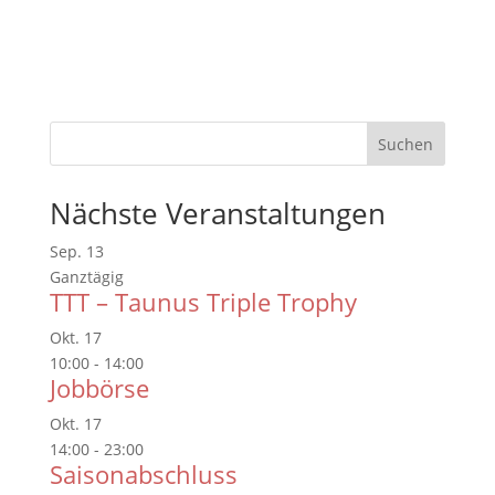
Nächste Veranstaltungen
Sep.
13
Ganztägig
TTT – Taunus Triple Trophy
Okt.
17
10:00
-
14:00
Jobbörse
Okt.
17
14:00
-
23:00
Saisonabschluss