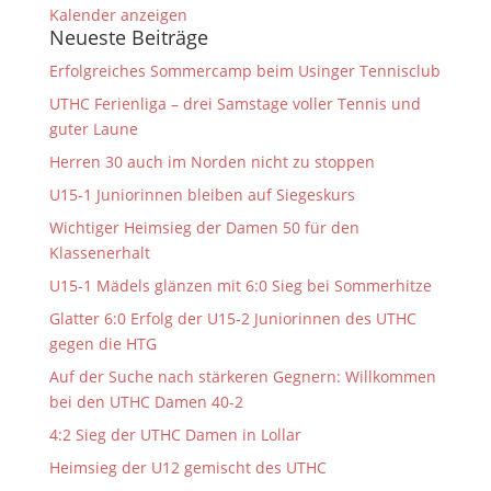
Kalender anzeigen
Neueste Beiträge
Erfolgreiches Sommercamp beim Usinger Tennisclub
UTHC Ferienliga – drei Samstage voller Tennis und
guter Laune
Herren 30 auch im Norden nicht zu stoppen
U15-1 Juniorinnen bleiben auf Siegeskurs
Wichtiger Heimsieg der Damen 50 für den
Klassenerhalt
U15-1 Mädels glänzen mit 6:0 Sieg bei Sommerhitze
Glatter 6:0 Erfolg der U15-2 Juniorinnen des UTHC
gegen die HTG
Auf der Suche nach stärkeren Gegnern: Willkommen
bei den UTHC Damen 40-2
4:2 Sieg der UTHC Damen in Lollar
Heimsieg der U12 gemischt des UTHC