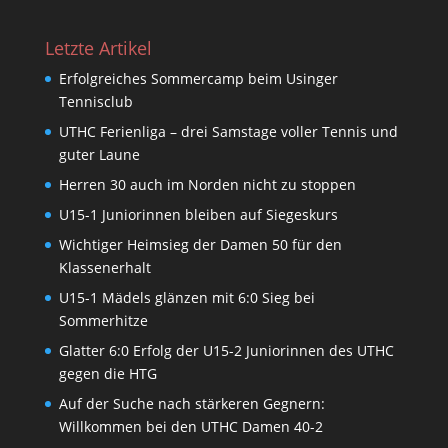
Letzte Artikel
Erfolgreiches Sommercamp beim Usinger
Tennisclub
UTHC Ferienliga – drei Samstage voller Tennis und
guter Laune
Herren 30 auch im Norden nicht zu stoppen
U15-1 Juniorinnen bleiben auf Siegeskurs
Wichtiger Heimsieg der Damen 50 für den
Klassenerhalt
U15-1 Mädels glänzen mit 6:0 Sieg bei
Sommerhitze
Glatter 6:0 Erfolg der U15-2 Juniorinnen des UTHC
gegen die HTG
Auf der Suche nach stärkeren Gegnern:
Willkommen bei den UTHC Damen 40-2