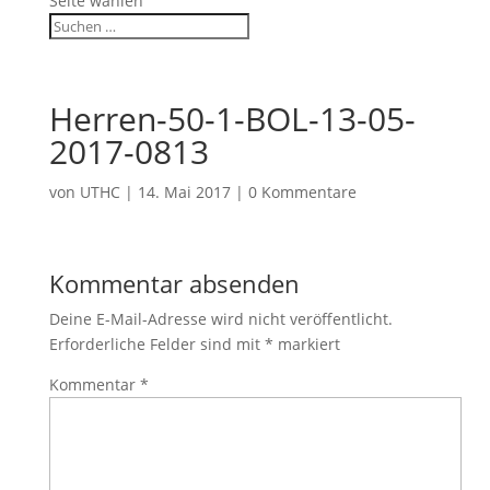
Seite wählen
Herren-50-1-BOL-13-05-
2017-0813
von
UTHC
|
14. Mai 2017
|
0 Kommentare
Kommentar absenden
Deine E-Mail-Adresse wird nicht veröffentlicht.
Erforderliche Felder sind mit
*
markiert
Kommentar
*