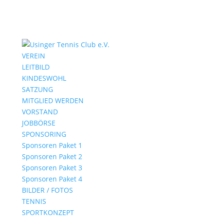
VEREIN
LEITBILD
KINDESWOHL
SATZUNG
MITGLIED WERDEN
VORSTAND
JOBBÖRSE
SPONSORING
Sponsoren Paket 1
Sponsoren Paket 2
Sponsoren Paket 3
Sponsoren Paket 4
BILDER / FOTOS
TENNIS
SPORTKONZEPT