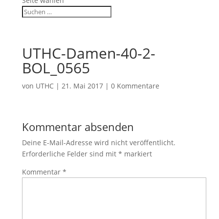
Seite wählen
UTHC-Damen-40-2-
BOL_0565
von
UTHC
|
21. Mai 2017
|
0 Kommentare
Kommentar absenden
Deine E-Mail-Adresse wird nicht veröffentlicht.
Erforderliche Felder sind mit
*
markiert
Kommentar
*