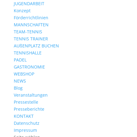
JUGENDARBEIT
Konzept
Förderrichtlinien
MANNSCHAFTEN
TEAM-TENNIS
TENNIS TRAINER
AUßENPLATZ BUCHEN
TENNISHALLE
PADEL
GASTRONOMIE
WEBSHOP
NEWS
Blog
Veranstaltungen
Pressestelle
Presseberichte
KONTAKT
Datenschutz
Impressum