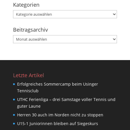
Kategorien
Kategorien
Beitragsarchiv
Beitragsarchiv
Letzte Artikel
Erfolgreiches Sommercamp beim Usinger
Tennisclub
UTHC Ferienliga – drei Samstage voller Tennis und
guter Laune
Herren 30 auch im Norden nicht zu stoppen
U15-1 Juniorinnen bleiben auf Siegeskurs