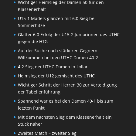
Wichtiger Heimsieg der Damen 50 für den
Klassenerhalt
U15-1 Mädels glänzen mit 6:0 Sieg bei
Sommerhitze
Glatter 6:0 Erfolg der U15-2 Juniorinnen des UTHC
gegen die HTG
Auf der Suche nach stärkeren Gegnern:
Willkommen bei den UTHC Damen 40-2
4:2 Sieg der UTHC Damen in Lollar
Heimsieg der U12 gemischt des UTHC
Wichtiger Schritt der Herren 30 zur Verteidigung
der Tabellenführung
Spannend war es bei den Damen 40-1 bis zum
letzten Punkt
Mit dem nächsten Sieg dem Klassenerhalt ein
Stück näher
Zweites Match – zweiter Sieg