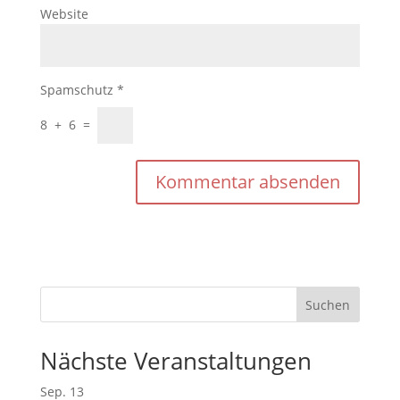
Website
Spamschutz
*
8
+
6
=
Nächste Veranstaltungen
Sep.
13