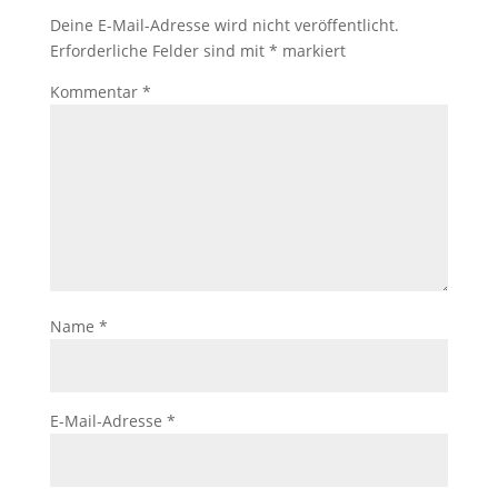
Deine E-Mail-Adresse wird nicht veröffentlicht.
Erforderliche Felder sind mit
*
markiert
Kommentar
*
Name
*
E-Mail-Adresse
*