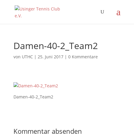
Damen-40-2_Team2
von
UTHC
|
25. Juni 2017
|
0 Kommentare
Damen-40-2_Team2
Kommentar absenden