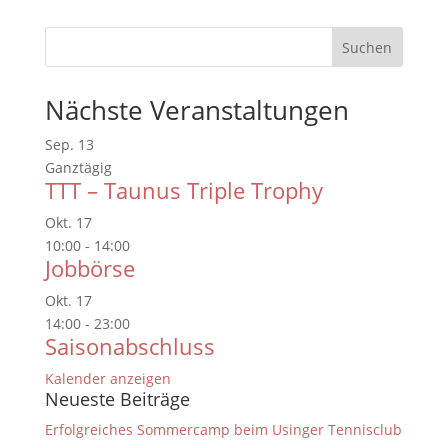
Nächste Veranstaltungen
Sep.
13
Ganztägig
TTT – Taunus Triple Trophy
Okt.
17
10:00
-
14:00
Jobbörse
Okt.
17
14:00
-
23:00
Saisonabschluss
Kalender anzeigen
Neueste Beiträge
Erfolgreiches Sommercamp beim Usinger Tennisclub