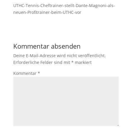
UTHC-Tennis-Cheftrainer-stellt-Dante-Magnoni-als-
neuen-Profitrainer-beim-UTHC-vor
Kommentar absenden
Deine E-Mail-Adresse wird nicht veröffentlicht.
Erforderliche Felder sind mit
*
markiert
Kommentar
*