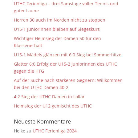
UTHC Ferienliga – drei Samstage voller Tennis und
guter Laune
Herren 30 auch im Norden nicht zu stoppen
U15-1 Juniorinnen bleiben auf Siegeskurs
Wichtiger Heimsieg der Damen 50 für den
Klassenerhalt
U15-1 Mädels glänzen mit 6:0 Sieg bei Sommerhitze
Glatter 6:0 Erfolg der U15-2 Juniorinnen des UTHC
gegen die HTG
Auf der Suche nach stärkeren Gegnern: Willkommen
bei den UTHC Damen 40-2
4:2 Sieg der UTHC Damen in Lollar
Heimsieg der U12 gemischt des UTHC
Neueste Kommentare
Heike
zu
UTHC Ferienliga 2024