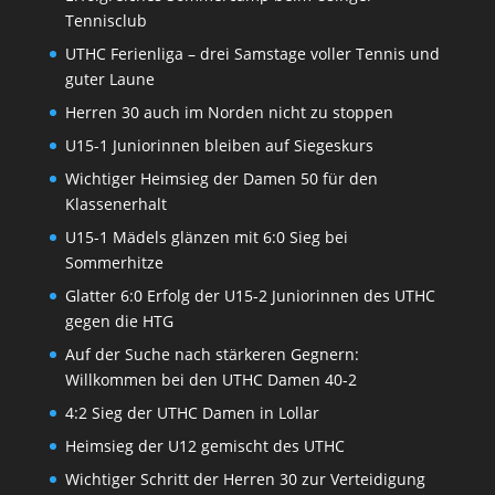
Tennisclub
UTHC Ferienliga – drei Samstage voller Tennis und
guter Laune
Herren 30 auch im Norden nicht zu stoppen
U15-1 Juniorinnen bleiben auf Siegeskurs
Wichtiger Heimsieg der Damen 50 für den
Klassenerhalt
U15-1 Mädels glänzen mit 6:0 Sieg bei
Sommerhitze
Glatter 6:0 Erfolg der U15-2 Juniorinnen des UTHC
gegen die HTG
Auf der Suche nach stärkeren Gegnern:
Willkommen bei den UTHC Damen 40-2
4:2 Sieg der UTHC Damen in Lollar
Heimsieg der U12 gemischt des UTHC
Wichtiger Schritt der Herren 30 zur Verteidigung