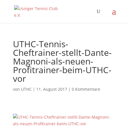
UTHC-Tennis-
Cheftrainer-stellt-Dante-
Magnoni-als-neuen-
Profitrainer-beim-UTHC-
vor
von
UTHC
|
11. August 2017
|
0 Kommentare