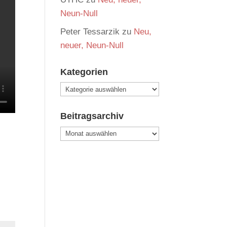
Neun-Null
Peter Tessarzik
zu
Neu,
neuer, Neun-Null
Kategorien
Kategorien
Beitragsarchiv
Beitragsarchiv