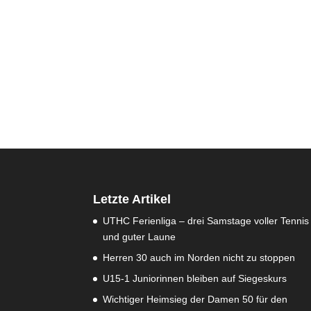
Letzte Artikel
UTHC Ferienliga – drei Samstage voller Tennis
und guter Laune
Herren 30 auch im Norden nicht zu stoppen
U15-1 Juniorinnen bleiben auf Siegeskurs
Wichtiger Heimsieg der Damen 50 für den