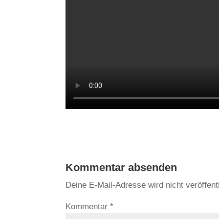
Kommentar absenden
Deine E-Mail-Adresse wird nicht veröffentl
Kommentar
*