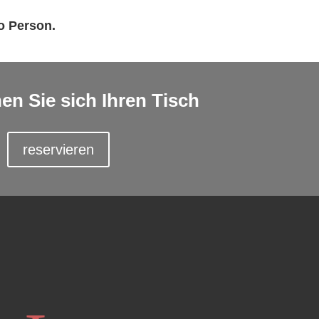
o Person.
en Sie sich Ihren Tisch
reservieren