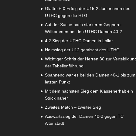
Glatter 6:0 Erfolg der U15-2 Juniorinnen des
UTHC gegen die HTG
Auf der Suche nach stärkeren Gegnern:
Willkommen bei den UTHC Damen 40-2
4:2 Sieg der UTHC Damen in Lollar
Heimsieg der U12 gemischt des UTHC
Wichtiger Schritt der Herren 30 zur Verteidigun
der Tabellenführung
Spannend war es bei den Damen 40-1 bis zum
letzten Punkt
Mit dem nächsten Sieg dem Klassenerhalt ein
Stück näher
Zweites Match – zweiter Sieg
Auswärtssieg der Damen 40-2 gegen TC
Altenstadt