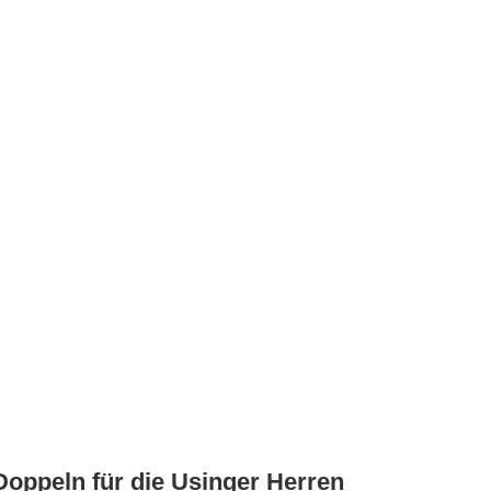
Doppeln für die Usinger Herren