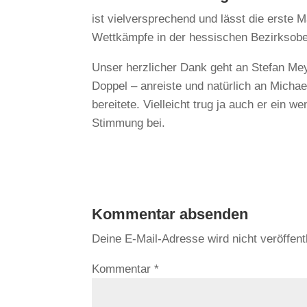
ist vielversprechend und lässt die erste
Wettkämpfe in der hessischen Bezirksober
Unser herzlicher Dank geht an Stefan Me
Doppel – anreiste und natürlich an Micha
bereitete. Vielleicht trug ja auch er ein 
Stimmung bei.
Kommentar absenden
Deine E-Mail-Adresse wird nicht veröffentl
Kommentar
*