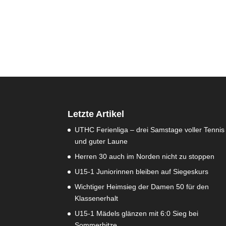
Letzte Artikel
UTHC Ferienliga – drei Samstage voller Tennis
und guter Laune
Herren 30 auch im Norden nicht zu stoppen
U15-1 Juniorinnen bleiben auf Siegeskurs
Wichtiger Heimsieg der Damen 50 für den
Klassenerhalt
U15-1 Mädels glänzen mit 6:0 Sieg bei
Sommerhitze