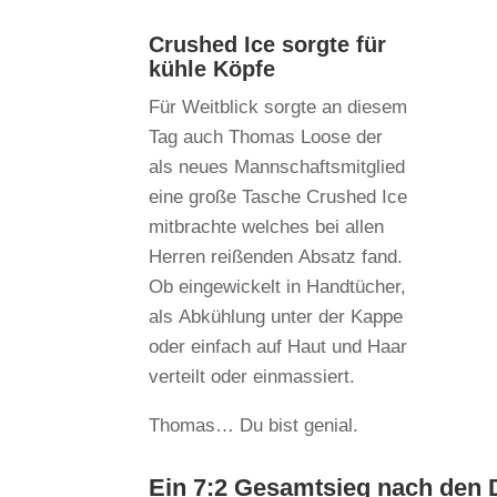
Crushed Ice sorgte für
kühle Köpfe
Für Weitblick sorgte an diesem
Tag auch Thomas Loose der
als neues Mannschaftsmitglied
eine große Tasche Crushed Ice
mitbrachte welches bei allen
Herren reißenden Absatz fand.
Ob eingewickelt in Handtücher,
als Abkühlung unter der Kappe
oder einfach auf Haut und Haar
verteilt oder einmassiert.
Thomas… Du bist genial.
Ein 7:2 Gesamtsieg nach den 