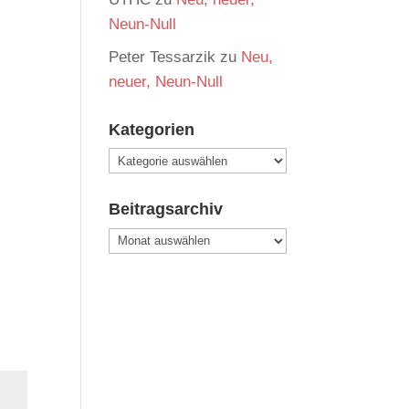
Neun-Null
Peter Tessarzik
zu
Neu,
neuer, Neun-Null
Kategorien
Kategorien
Beitragsarchiv
Beitragsarchiv