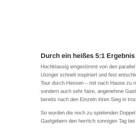
Durch ein heißes 5:1 Ergebnis
Hochklassig eingestimmt von den parallel
Usinger schnell inspiriert und fest entsch
Tour durch Hessen – mit nach Hause zu n
sondern auch sehr faire, angenehme Gast
bereits nach den Einzeln ihren Sieg in tr
So wurden die noch zu spielenden Doppel
Gastgebern den herrlich sonnigen Tag bei 