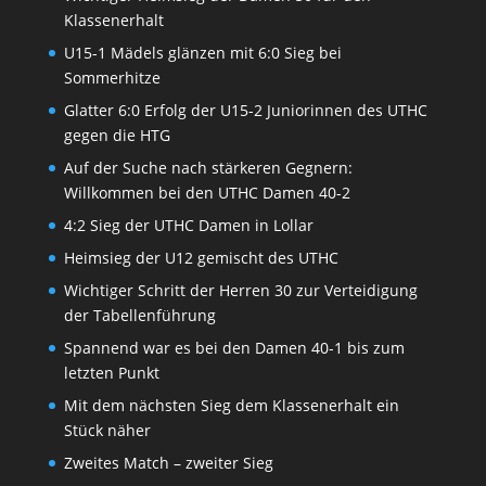
Klassenerhalt
U15-1 Mädels glänzen mit 6:0 Sieg bei
Sommerhitze
Glatter 6:0 Erfolg der U15-2 Juniorinnen des UTHC
gegen die HTG
Auf der Suche nach stärkeren Gegnern:
Willkommen bei den UTHC Damen 40-2
4:2 Sieg der UTHC Damen in Lollar
Heimsieg der U12 gemischt des UTHC
Wichtiger Schritt der Herren 30 zur Verteidigung
der Tabellenführung
Spannend war es bei den Damen 40-1 bis zum
letzten Punkt
Mit dem nächsten Sieg dem Klassenerhalt ein
Stück näher
Zweites Match – zweiter Sieg