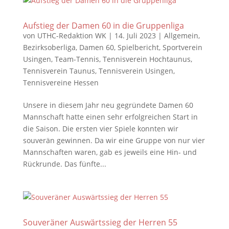
Aufstieg der Damen 60 in die Gruppenliga
von
UTHC-Redaktion WK
|
14. Juli 2023
|
Allgemein
,
Bezirksoberliga
,
Damen 60
,
Spielbericht
,
Sportverein
Usingen
,
Team-Tennis
,
Tennisverein Hochtaunus
,
Tennisverein Taunus
,
Tennisverein Usingen
,
Tennisvereine Hessen
Unsere in diesem Jahr neu gegründete Damen 60
Mannschaft hatte einen sehr erfolgreichen Start in
die Saison. Die ersten vier Spiele konnten wir
souverän gewinnen. Da wir eine Gruppe von nur vier
Mannschaften waren, gab es jeweils eine Hin- und
Rückrunde. Das fünfte...
Souveräner Auswärtssieg der Herren 55