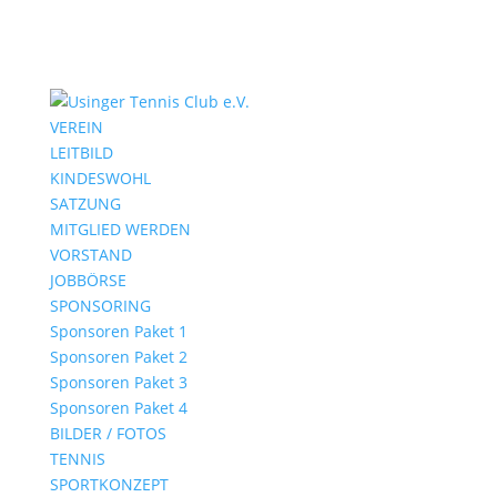
VEREIN
LEITBILD
KINDESWOHL
SATZUNG
MITGLIED WERDEN
VORSTAND
JOBBÖRSE
SPONSORING
Sponsoren Paket 1
Sponsoren Paket 2
Sponsoren Paket 3
Sponsoren Paket 4
BILDER / FOTOS
TENNIS
SPORTKONZEPT