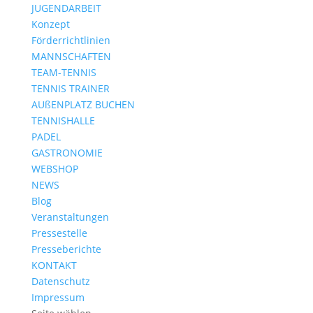
JUGENDARBEIT
Konzept
Förderrichtlinien
MANNSCHAFTEN
TEAM-TENNIS
TENNIS TRAINER
AUßENPLATZ BUCHEN
TENNISHALLE
PADEL
GASTRONOMIE
WEBSHOP
NEWS
Blog
Veranstaltungen
Pressestelle
Presseberichte
KONTAKT
Datenschutz
Impressum