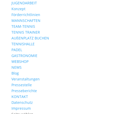
JUGENDARBEIT
Konzept
Förderrichtlinien
MANNSCHAFTEN
TEAM-TENNIS
TENNIS TRAINER
AUßENPLATZ BUCHEN
TENNISHALLE
PADEL
GASTRONOMIE
WEBSHOP
NEWS
Blog
Veranstaltungen
Pressestelle
Presseberichte
KONTAKT
Datenschutz
Impressum