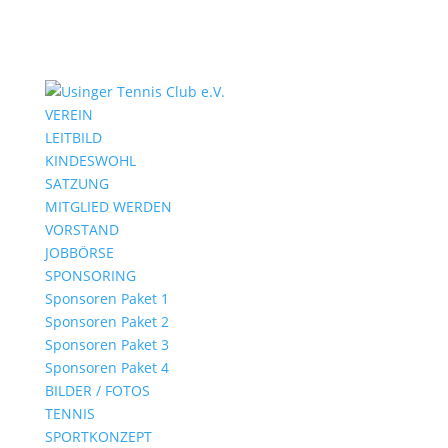
VEREIN
LEITBILD
KINDESWOHL
SATZUNG
MITGLIED WERDEN
VORSTAND
JOBBÖRSE
SPONSORING
Sponsoren Paket 1
Sponsoren Paket 2
Sponsoren Paket 3
Sponsoren Paket 4
BILDER / FOTOS
TENNIS
SPORTKONZEPT