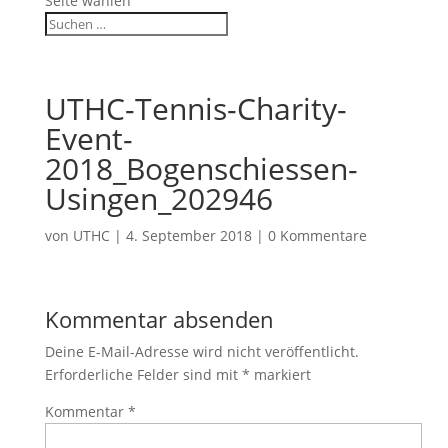
Seite wählen
UTHC-Tennis-Charity-
Event-
2018_Bogenschiessen-
Usingen_202946
von
UTHC
|
4. September 2018
|
0 Kommentare
Kommentar absenden
Deine E-Mail-Adresse wird nicht veröffentlicht.
Erforderliche Felder sind mit
*
markiert
Kommentar
*