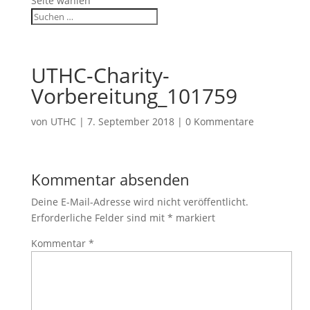
Seite wählen
UTHC-Charity-
Vorbereitung_101759
von
UTHC
|
7. September 2018
|
0 Kommentare
Kommentar absenden
Deine E-Mail-Adresse wird nicht veröffentlicht.
Erforderliche Felder sind mit
*
markiert
Kommentar
*