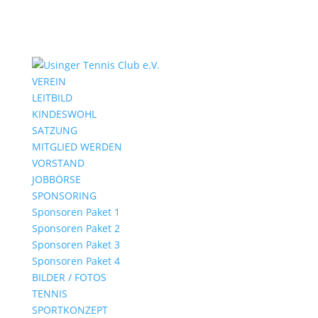
VEREIN
LEITBILD
KINDESWOHL
SATZUNG
MITGLIED WERDEN
VORSTAND
JOBBÖRSE
SPONSORING
Sponsoren Paket 1
Sponsoren Paket 2
Sponsoren Paket 3
Sponsoren Paket 4
BILDER / FOTOS
TENNIS
SPORTKONZEPT