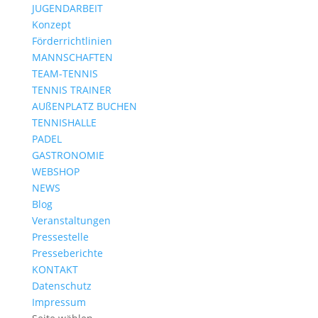
JUGENDARBEIT
Konzept
Förderrichtlinien
MANNSCHAFTEN
TEAM-TENNIS
TENNIS TRAINER
AUßENPLATZ BUCHEN
TENNISHALLE
PADEL
GASTRONOMIE
WEBSHOP
NEWS
Blog
Veranstaltungen
Pressestelle
Presseberichte
KONTAKT
Datenschutz
Impressum