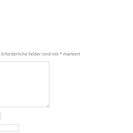
.
Erforderliche Felder sind mit
*
markiert