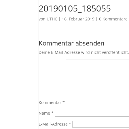
20190105_185055
von
UTHC
|
16. Februar 2019
|
0 Kommentare
Kommentar absenden
Deine E-Mail-Adresse wird nicht veröffentlicht
Kommentar
*
Name
*
E-Mail-Adresse
*