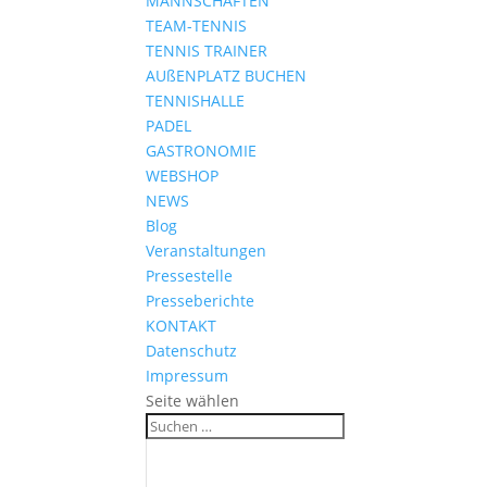
MANNSCHAFTEN
TEAM-TENNIS
TENNIS TRAINER
AUßENPLATZ BUCHEN
TENNISHALLE
PADEL
GASTRONOMIE
WEBSHOP
NEWS
Blog
Veranstaltungen
Pressestelle
Presseberichte
KONTAKT
Datenschutz
Impressum
Seite wählen