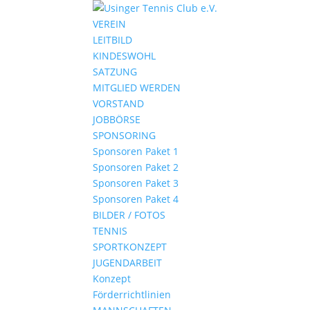
VEREIN
LEITBILD
KINDESWOHL
SATZUNG
MITGLIED WERDEN
VORSTAND
JOBBÖRSE
SPONSORING
Sponsoren Paket 1
Sponsoren Paket 2
Sponsoren Paket 3
Sponsoren Paket 4
BILDER / FOTOS
TENNIS
SPORTKONZEPT
JUGENDARBEIT
Konzept
Förderrichtlinien