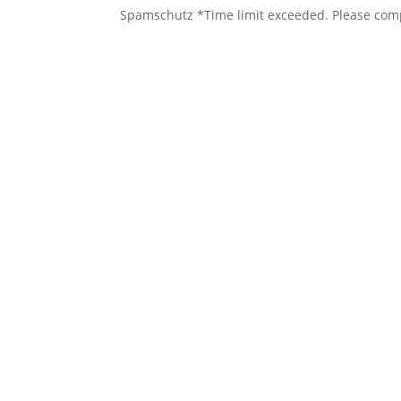
Spamschutz
*
Time limit exceeded. Please com