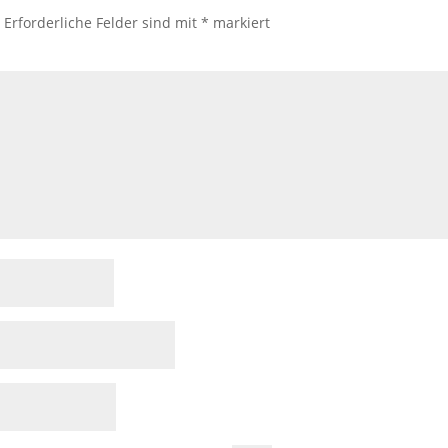
.
Erforderliche Felder sind mit
*
markiert