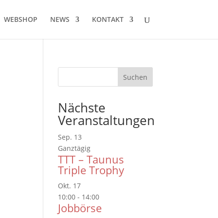
WEBSHOP
NEWS
KONTAKT
Nächste
Veranstaltungen
Sep.
13
Ganztägig
TTT – Taunus
Triple Trophy
Okt.
17
10:00
-
14:00
Jobbörse