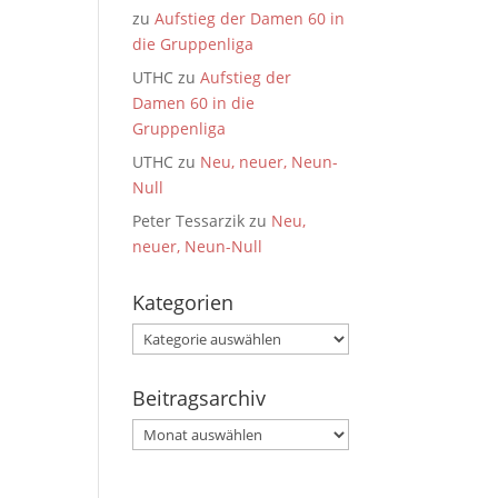
zu
Aufstieg der Damen 60 in
die Gruppenliga
UTHC
zu
Aufstieg der
Damen 60 in die
Gruppenliga
UTHC
zu
Neu, neuer, Neun-
Null
Peter Tessarzik
zu
Neu,
neuer, Neun-Null
Kategorien
Kategorien
Beitragsarchiv
Beitragsarchiv