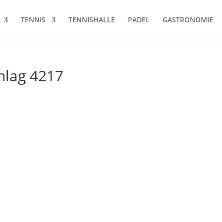
TENNIS
TENNISHALLE
PADEL
GASTRONOMIE
chlag 4217