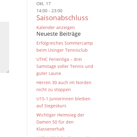
Okt.
17
14:00
-
23:00
Saisonabschluss
Kalender anzeigen
Neueste Beiträge
Erfolgreiches Sommercamp
beim Usinger Tennisclub
UTHC Ferienliga – drei
Samstage voller Tennis und
guter Laune
Herren 30 auch im Norden
nicht zu stoppen
U15-1 Juniorinnen bleiben
auf Siegeskurs
Wichtiger Heimsieg der
Damen 50 für den
Klassenerhalt