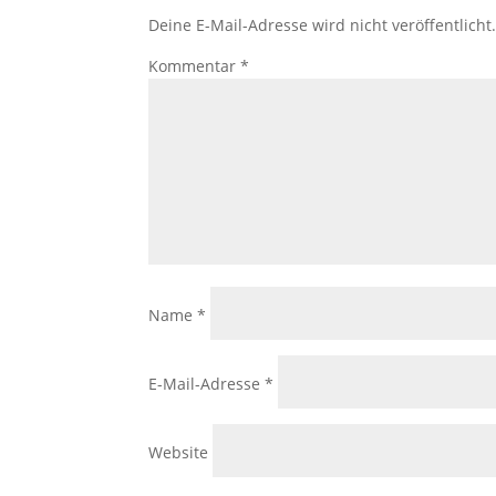
Deine E-Mail-Adresse wird nicht veröffentlicht
Kommentar
*
Name
*
E-Mail-Adresse
*
Website