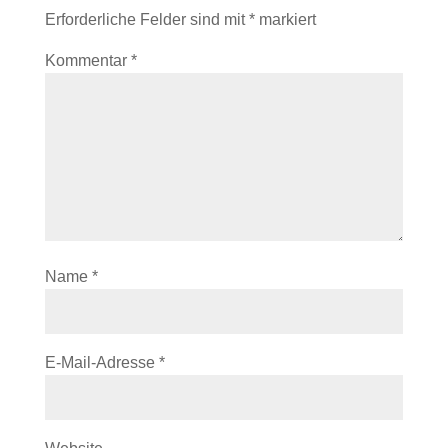
Erforderliche Felder sind mit
*
markiert
Kommentar
*
Name
*
E-Mail-Adresse
*