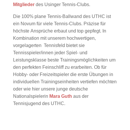
Mitglieder
des Usinger Tennis-Clubs.
Die 100% plane Tennis-Ballwand des UTHC ist
ein Novum für viele Tennis-Clubs. Präzise für
höchste Ansprüche erbaut und top gepfegt. In
Kombination mit unserem hochwertigen,
vorgelagerten Tennisfeld bietet sie
Tennisspieler/innen jeder Spiel- und
Leistungsklasse beste Trainingsmöglichkeiten um
den perfekten Feinschliff zu erarbeiten. Ob für
Hobby- oder Freizeitspieler die erste Übungen in
individuellen Trainingseinheiten vertiefen möchten
oder wie hier unsere junge deutsche
Nationalspielerin
Mara Guth
aus der
Tennisjugend des UTHC.