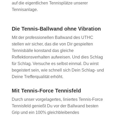
auf die eigentlichen Tennisplätze unserer
Tennisanlage.
Die Tennis-Ballwand ohne Vibration
Mit der professionellen Ballwand des UTHC
stellen wir sicher, das die von Dir gespielten
Tennisbälle konstand das gleiche
Reflektionsverhalten aufweisen. Und dies Schlag
für Schlag. Versuche es selbst einmal. Du wirst
begeistert sein, wie schnell sich Dein Schlag- und
Deine Trefferqualität erhöht.
Mit Tennis-Force Tennisfeld
Durch unser vorgelagertes, liniertes Tennis-Force
Tennisfeld genießt Du vor der Ballwand besten
Grip und ein 100% gleichbleibendes