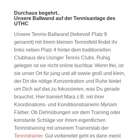
Durchaus begehrt..
Unsere Ballwand auf der Tennisanlage des
UTHC
Unsere Tennis-Ballwand (liebevoll Platz 9
genannt) mit ihrem kleinen Tennisfeld findet ihr
links neben Platz 4 hinter dem traditionellen
Clubhaus des Usinger Tennis Clubs. Ruhig
gelegen ist sie nicht online buchbar. Wenn frei, ist
sie unser Ort für jung und alt sowie groß und klein,
der Dir die nötige Konzentration und Ruhe bietet
um Dich auf das zu fokussieren, was Du gerade
brauchst. Hier trainiert Mara z.B. mit ihrer
Koordinations- und Konditionstrainerin Myriam
Färber. Ob Dehnübungen vor dem Training oder
konstante Schläge vor ihrem eigentlichen
Tennistraining mit unserem Trainerstab der
Tennistrainer.
Gut vorbereitet geht es dann meist