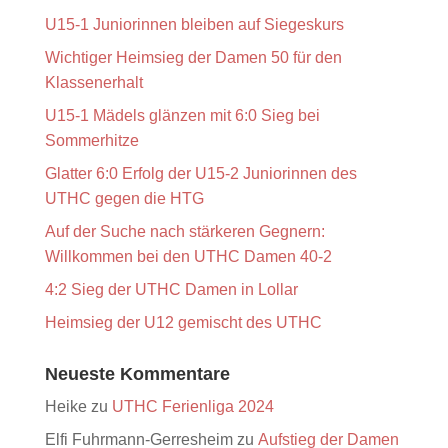
U15-1 Juniorinnen bleiben auf Siegeskurs
Wichtiger Heimsieg der Damen 50 für den
Klassenerhalt
U15-1 Mädels glänzen mit 6:0 Sieg bei
Sommerhitze
Glatter 6:0 Erfolg der U15-2 Juniorinnen des
UTHC gegen die HTG
Auf der Suche nach stärkeren Gegnern:
Willkommen bei den UTHC Damen 40-2
4:2 Sieg der UTHC Damen in Lollar
Heimsieg der U12 gemischt des UTHC
Neueste Kommentare
Heike
zu
UTHC Ferienliga 2024
Elfi Fuhrmann-Gerresheim
zu
Aufstieg der Damen