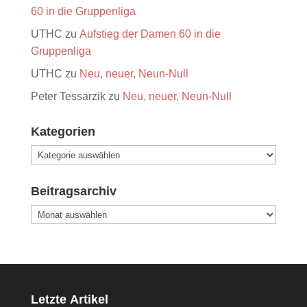
60 in die Gruppenliga
UTHC
zu
Aufstieg der Damen 60 in die
Gruppenliga
UTHC
zu
Neu, neuer, Neun-Null
Peter Tessarzik
zu
Neu, neuer, Neun-Null
Kategorien
Kategorien
Beitragsarchiv
Beitragsarchiv
Letzte Artikel