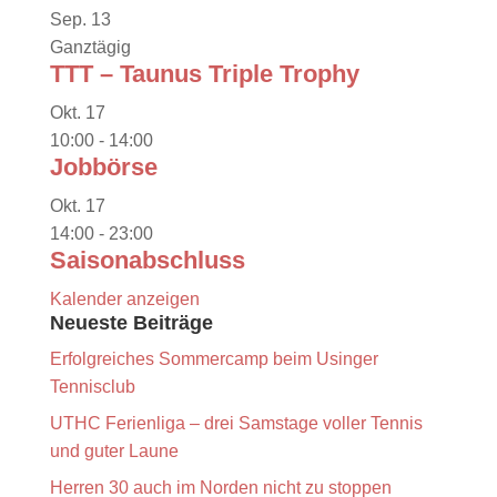
Sep.
13
Ganztägig
TTT – Taunus Triple Trophy
Okt.
17
10:00
-
14:00
Jobbörse
Okt.
17
14:00
-
23:00
Saisonabschluss
Kalender anzeigen
Neueste Beiträge
Erfolgreiches Sommercamp beim Usinger
Tennisclub
UTHC Ferienliga – drei Samstage voller Tennis
und guter Laune
Herren 30 auch im Norden nicht zu stoppen