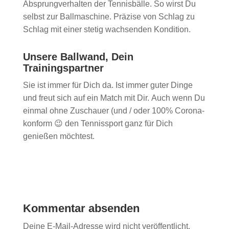
Absprungverhalten der Tennisbälle. So wirst Du
selbst zur Ballmaschine. Präzise von Schlag zu
Schlag mit einer stetig wachsenden Kondition.
Unsere Ballwand, Dein
Trainingspartner
Sie ist immer für Dich da. Ist immer guter Dinge
und freut sich auf ein Match mit Dir. Auch wenn Du
einmal ohne Zuschauer (und / oder 100% Corona-
konform 😉 den Tennissport ganz für Dich
genießen möchtest.
Kommentar absenden
Deine E-Mail-Adresse wird nicht veröffentlicht.