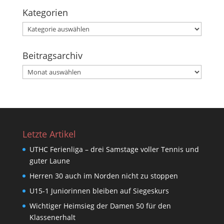
Kategorien
Kategorien
Beitragsarchiv
Beitragsarchiv
Letzte Artikel
UTHC Ferienliga – drei Samstage voller Tennis und
guter Laune
Herren 30 auch im Norden nicht zu stoppen
U15-1 Juniorinnen bleiben auf Siegeskurs
Wichtiger Heimsieg der Damen 50 für den
Klassenerhalt