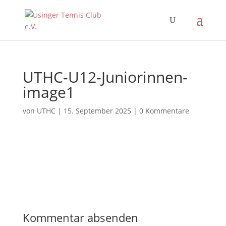
UTHC-U12-Juniorinnen-
image1
von
UTHC
|
15. September 2025
|
0 Kommentare
Kommentar absenden