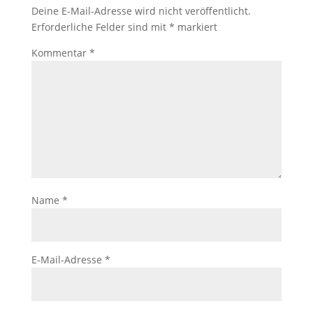
Deine E-Mail-Adresse wird nicht veröffentlicht.
Erforderliche Felder sind mit
*
markiert
Kommentar
*
Name
*
E-Mail-Adresse
*