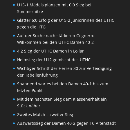
U15-1 Mädels glänzen mit 6:0 Sieg bei
Sommerhitze
Glatter 6:0 Erfolg der U15-2 Juniorinnen des UTHC
gegen die HTG
Auf der Suche nach stärkeren Gegnern:
Willkommen bei den UTHC Damen 40-2
4:2 Sieg der UTHC Damen in Lollar
Heimsieg der U12 gemischt des UTHC
Wichtiger Schritt der Herren 30 zur Verteidigung
der Tabellenführung
Spannend war es bei den Damen 40-1 bis zum
letzten Punkt
Mit dem nächsten Sieg dem Klassenerhalt ein
Stück näher
Zweites Match – zweiter Sieg
Auswärtssieg der Damen 40-2 gegen TC Altenstadt