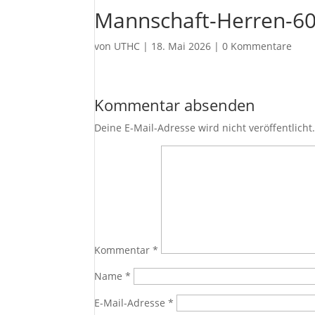
Mannschaft-Herren-6
von
UTHC
|
18. Mai 2026
|
0 Kommentare
Kommentar absenden
Deine E-Mail-Adresse wird nicht veröffentlicht
Kommentar
*
Name
*
E-Mail-Adresse
*