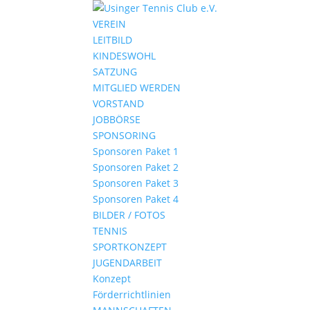
VEREIN
LEITBILD
KINDESWOHL
SATZUNG
MITGLIED WERDEN
VORSTAND
JOBBÖRSE
SPONSORING
Sponsoren Paket 1
Sponsoren Paket 2
Sponsoren Paket 3
Sponsoren Paket 4
BILDER / FOTOS
TENNIS
SPORTKONZEPT
JUGENDARBEIT
Konzept
Förderrichtlinien