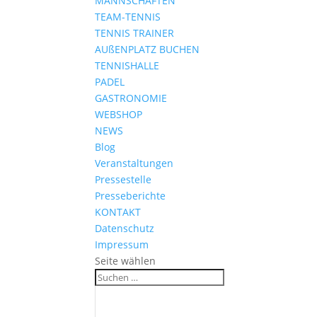
MANNSCHAFTEN
TEAM-TENNIS
TENNIS TRAINER
AUßENPLATZ BUCHEN
TENNISHALLE
PADEL
GASTRONOMIE
WEBSHOP
NEWS
Blog
Veranstaltungen
Pressestelle
Presseberichte
KONTAKT
Datenschutz
Impressum
Seite wählen