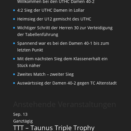
Willkommen bei den UTHC Damen 40-2
4:2 Sieg der UTHC Damen in Lollar
Heimsieg der U12 gemischt des UTHC
Wichtiger Schritt der Herren 30 zur Verteidigung
der Tabellenführung
Spannend war es bei den Damen 40-1 bis zum
letzten Punkt
Mit dem nächsten Sieg dem Klassenerhalt ein
Stück näher
Zweites Match – zweiter Sieg
Auswärtssieg der Damen 40-2 gegen TC Altenstadt
Anstehende Veranstaltungen
Sep.
13
Ganztägig
TTT – Taunus Triple Trophy