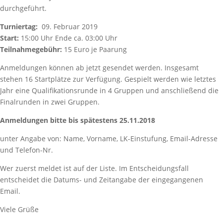
durchgeführt.
Turniertag:
09. Februar 2019
Start:
15:00 Uhr Ende ca. 03:00 Uhr
Teilnahmegebühr:
15 Euro je Paarung
Anmeldungen können ab jetzt gesendet werden. Insgesamt
stehen 16 Startplätze zur Verfügung. Gespielt werden wie letztes
Jahr eine Qualifikationsrunde in 4 Gruppen und anschließend die
Finalrunden in zwei Gruppen.
Anmeldungen bitte bis spätestens 25.11.2018
unter Angabe von: Name, Vorname, LK-Einstufung, Email-Adresse
und Telefon-Nr.
Wer zuerst meldet ist auf der Liste. Im Entscheidungsfall
entscheidet die Datums- und Zeitangabe der eingegangenen
Email.
Viele Grüße