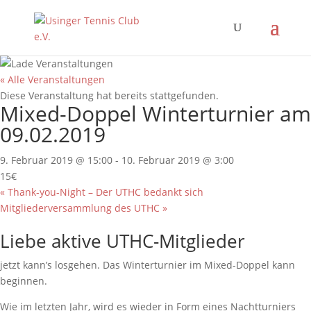
« Alle Veranstaltungen
Diese Veranstaltung hat bereits stattgefunden.
Mixed-Doppel Winterturnier am
09.02.2019
9. Februar 2019 @ 15:00
-
10. Februar 2019 @ 3:00
15€
«
Thank-you-Night – Der UTHC bedankt sich
Mitgliederversammlung des UTHC
»
Liebe aktive UTHC-Mitglieder
jetzt kann’s losgehen. Das Winterturnier im Mixed-Doppel kann
beginnen.
Wie im letzten Jahr, wird es wieder in Form eines Nachtturniers