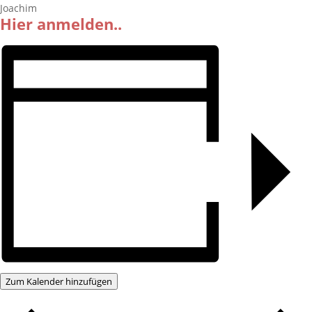
Joachim
Hier anmelden..
Zum Kalender hinzufügen