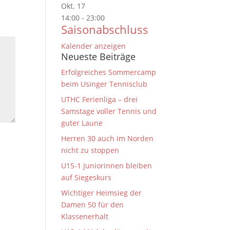
Okt.
17
14:00
-
23:00
Saisonabschluss
Kalender anzeigen
Neueste Beiträge
Erfolgreiches Sommercamp
beim Usinger Tennisclub
UTHC Ferienliga – drei
Samstage voller Tennis und
guter Laune
Herren 30 auch im Norden
nicht zu stoppen
U15-1 Juniorinnen bleiben
auf Siegeskurs
Wichtiger Heimsieg der
Damen 50 für den
Klassenerhalt