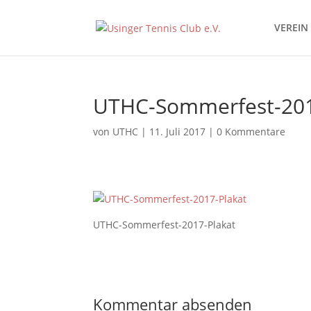
VEREIN
UTHC-Sommerfest-201
von
UTHC
|
11. Juli 2017
|
0 Kommentare
UTHC-Sommerfest-2017-Plakat
Kommentar absenden