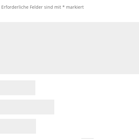
.
Erforderliche Felder sind mit
*
markiert