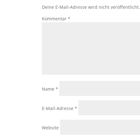
Deine E-Mail-Adresse wird nicht veröffentlicht
Kommentar
*
Name
*
E-Mail-Adresse
*
Website