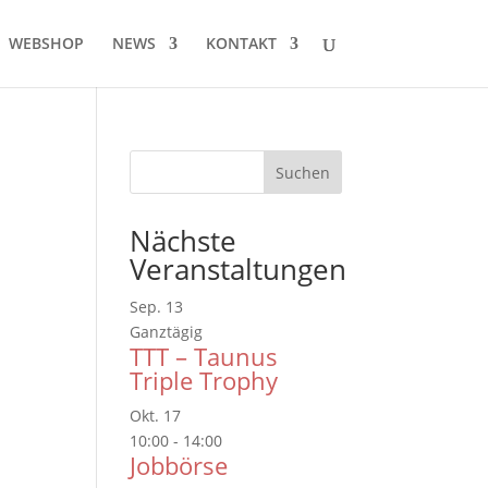
WEBSHOP
NEWS
KONTAKT
Nächste
Veranstaltungen
Sep.
13
Ganztägig
TTT – Taunus
Triple Trophy
Okt.
17
10:00
-
14:00
Jobbörse