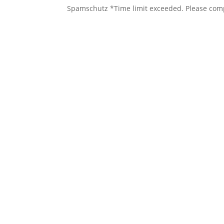
Spamschutz
*
Time limit exceeded. Please com