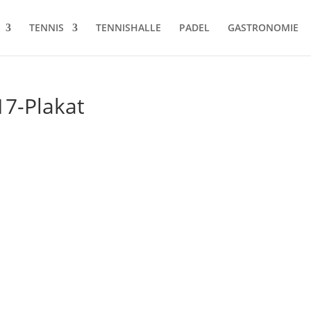
TENNIS
TENNISHALLE
PADEL
GASTRONOMIE
7-Plakat