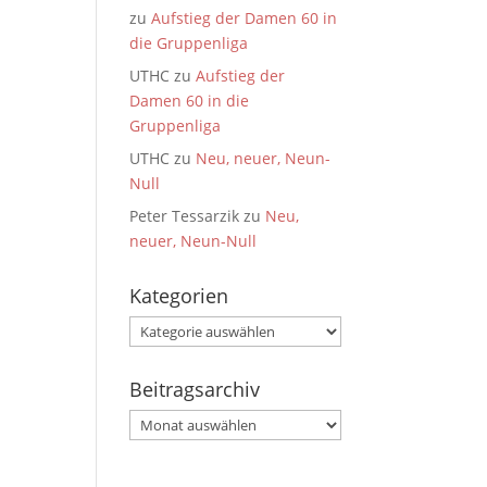
zu
Aufstieg der Damen 60 in
die Gruppenliga
UTHC
zu
Aufstieg der
Damen 60 in die
Gruppenliga
UTHC
zu
Neu, neuer, Neun-
Null
Peter Tessarzik
zu
Neu,
neuer, Neun-Null
Kategorien
Kategorien
Beitragsarchiv
Beitragsarchiv