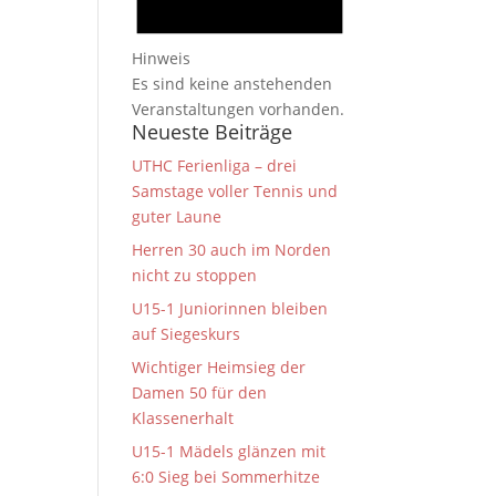
Hinweis
Es sind keine anstehenden
Veranstaltungen vorhanden.
Neueste Beiträge
UTHC Ferienliga – drei
Samstage voller Tennis und
guter Laune
Herren 30 auch im Norden
nicht zu stoppen
U15-1 Juniorinnen bleiben
auf Siegeskurs
Wichtiger Heimsieg der
Damen 50 für den
Klassenerhalt
U15-1 Mädels glänzen mit
6:0 Sieg bei Sommerhitze