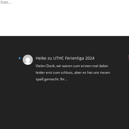
hon...
Heike
zu
UTHC Ferienliga 2024
Vielen Dank, wir waren zum ersten mal dabei
leider erst zum schluss, aber es hat uns riesen
spaß gemacht. Ihr…