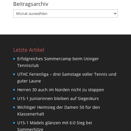
Beitragsarchiv
Beitragsarchiv
Letzte Artikel
Erfolgreiches Sommercamp beim Usinger
Tennisclub
UTHC Ferienliga – drei Samstage voller Tennis und
guter Laune
Herren 30 auch im Norden nicht zu stoppen
U15-1 Juniorinnen bleiben auf Siegeskurs
Wichtiger Heimsieg der Damen 50 für den
Klassenerhalt
U15-1 Mädels glänzen mit 6:0 Sieg bei
Sommerhitze