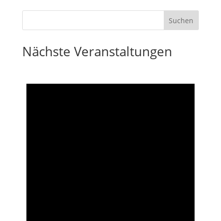
Nächste Veranstaltungen